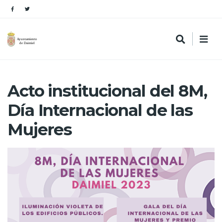
Acto institucional del 8M,
Día Internacional de las
Mujeres