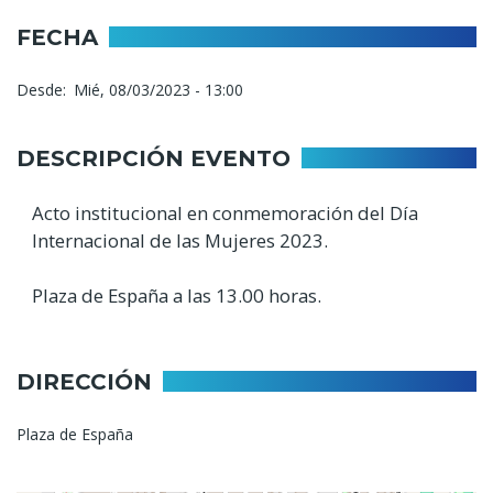
FECHA
Desde
Mié, 08/03/2023 - 13:00
DESCRIPCIÓN EVENTO
Acto institucional en conmemoración del Día
Internacional de las Mujeres 2023.
Plaza de España a las 13.00 horas.
DIRECCIÓN
Plaza de España