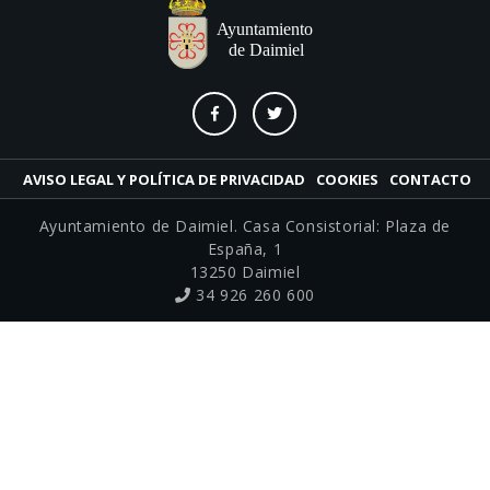
AVISO LEGAL Y POLÍTICA DE PRIVACIDAD
COOKIES
CONTACTO
Ayuntamiento de Daimiel. Casa Consistorial: Plaza de
España, 1
13250 Daimiel
34 926 260 600