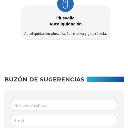
Plusvalía
Autoliquidación
Autoliquidación plusvalía. Normativa y guía rápida.
BUZÓN DE SUGERENCIAS
NOMBRE
Y
APELLIDOS
EMAIL