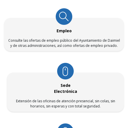
Empleo
Consulte las ofertas de empleo público del Ayuntamiento de Daimiel
y de otras administraciones, así como ofertas de empleo privado.
Sede
Electrónica
Extensión de las oficinas de atención presencial, sin colas, sin
horarios, sin esperas y con total seguridad.