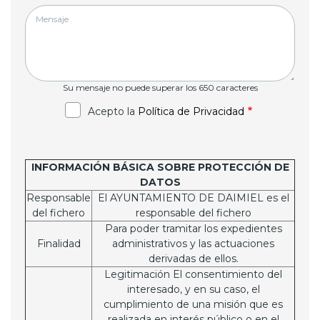
MENSAJE
Su mensaje no puede superar los 650 caracteres
Acepto la
Política de Privacidad
INFORMACIÓN BÁSICA SOBRE PROTECCIÓN DE
DATOS
Responsable
El AYUNTAMIENTO DE DAIMIEL es el
del fichero
responsable del fichero
Para poder tramitar los expedientes
Finalidad
administrativos y las actuaciones
derivadas de ellos.
Legitimación El consentimiento del
interesado, y en su caso, el
cumplimiento de una misión que es
realizada en interés público o en el