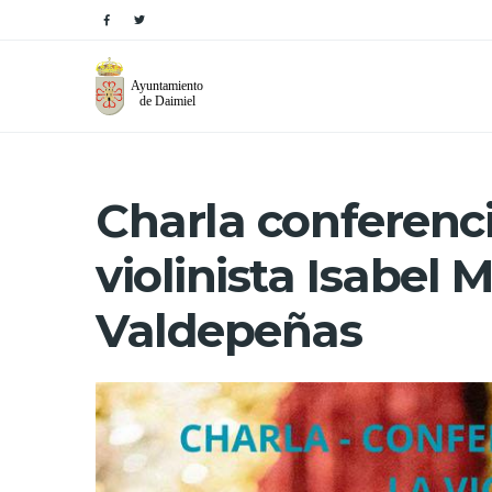
Charla conferenci
violinista Isabel
Valdepeñas