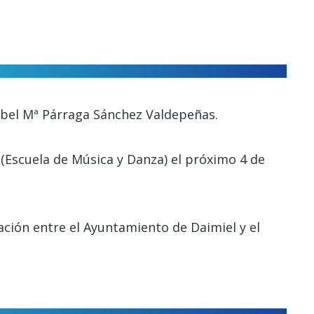
Isabel Mª Párraga Sánchez Valdepeñas.
 (Escuela de Música y Danza) el próximo 4 de
ación entre el Ayuntamiento de Daimiel y el