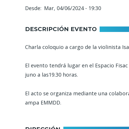
Desde
Mar, 04/06/2024 - 19:30
DESCRIPCIÓN EVENTO
Charla coloquio a cargo de la violinista 
El evento tendrá lugar en el Espacio Fisac
juno a las19.30 horas.
El acto se organiza mediante una colabor
ampa EMMDD.