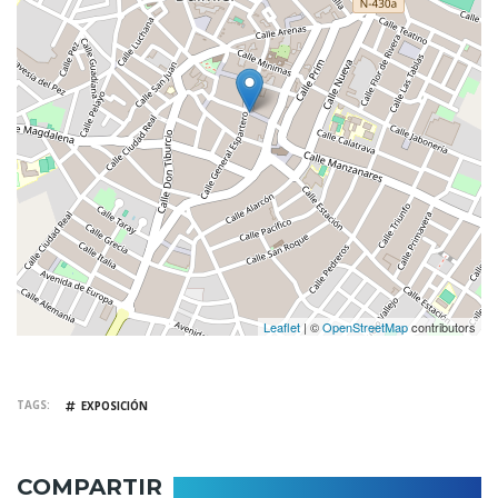
Leaflet
| ©
OpenStreetMap
contributors
TAGS
EXPOSICIÓN
COMPARTIR