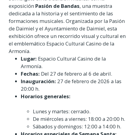
exposición
Pasión de Bandas
, una muestra
dedicada a la historia y el sentimiento de las
formaciones musicales. Organizada por la Pasión
de Daimiel y el Ayuntamiento de Daimiel, esta
exhibición ofrece un recorrido visual y cultural en
el emblemático Espacio Cultural Casino de la
Armonía.
Lugar:
Espacio Cultural Casino de la
Armonía.
Fechas:
Del 27 de febrero al 6 de abril.
Inauguración:
27 de febrero de 2026 a las
20:00 h.
Horarios generales:
Lunes y martes: cerrado.
De miércoles a viernes: 18:00 a 20:00 h.
Sábados y domingos: 12:00 a 14:00 h.
Horarios especiales de Semana Santa: