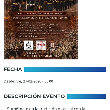
FECHA
Desde
Vie, 27/02/2026 - 00:00
DESCRIPCIÓN EVENTO
Sumérgete en la tradición musical con la