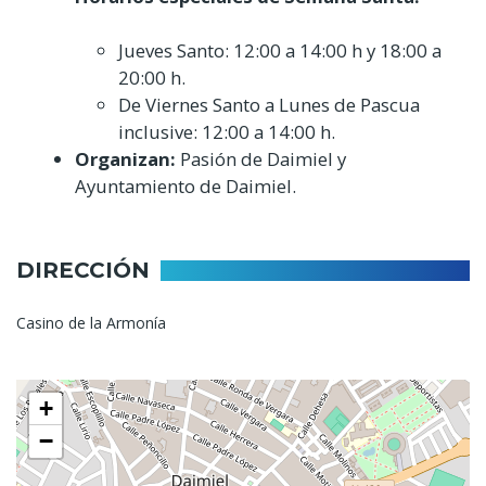
Jueves Santo: 12:00 a 14:00 h y 18:00 a
20:00 h.
De Viernes Santo a Lunes de Pascua
inclusive: 12:00 a 14:00 h.
Organizan:
Pasión de Daimiel y
Ayuntamiento de Daimiel.
DIRECCIÓN
Casino de la Armonía
+
−