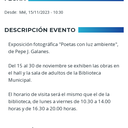
Desde
Mié, 15/11/2023 - 10:30
DESCRIPCIÓN EVENTO
Exposición fotográfica "Poetas con luz ambiente",
de Pepe J. Galanes.
Del 15 al 30 de noviembre se exhiben las obras en
el hall y la sala de adultos de la Biblioteca
Municipal.
El horario de visita será el mismo que el de la
biblioteca, de lunes a viernes de 10.30 a 14.00
horas y de 16.30 a 20.00 horas.