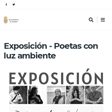
Exposición - Poetas con
luz ambiente