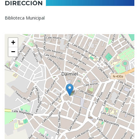
DIRECCIÓN
Biblioteca Municipal
+
−