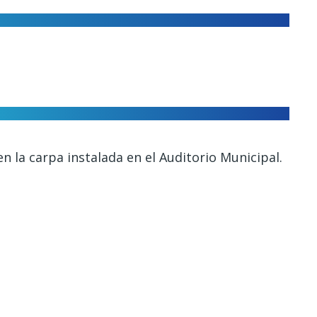
en la carpa instalada en el Auditorio Municipal.