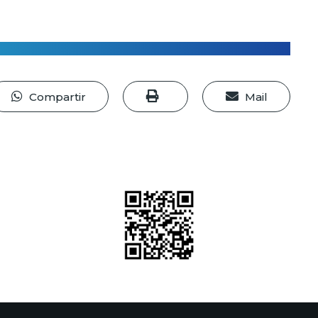
Compartir
Mail