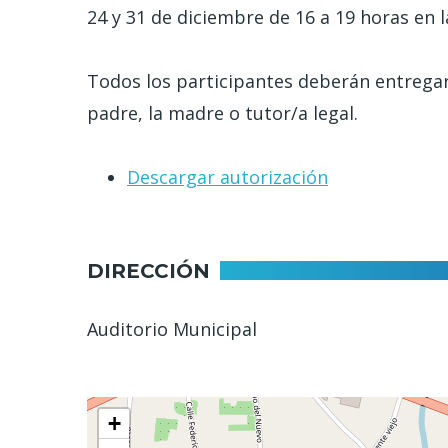
24 y 31 de diciembre de 16 a 19 horas en l
Todos los participantes deberán entregar 
padre, la madre o tutor/a legal.
Descargar autorización
DIRECCIÓN
Auditorio Municipal
+