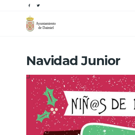
Navidad Junior