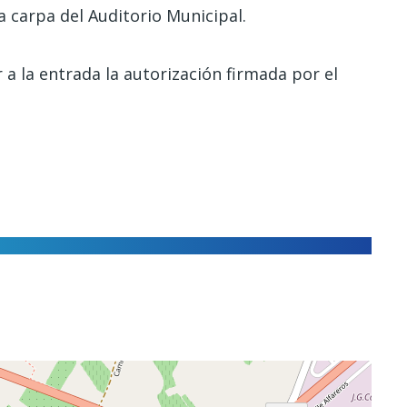
a carpa del Auditorio Municipal.
a la entrada la autorización firmada por el