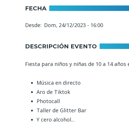
FECHA
Desde
Dom, 24/12/2023 - 16:00
DESCRIPCIÓN EVENTO
Fiesta para niños y niñas de 10 a 14 años 
Música en directo
Aro de Tiktok
Photocall
Taller de Glitter Bar
Y cero alcohol...