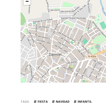
−
TAGS
FIESTA
NAVIDAD
INFANTIL