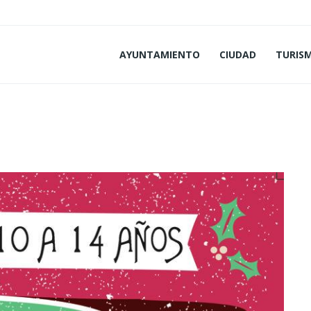
AYUNTAMIENTO
CIUDAD
TURIS