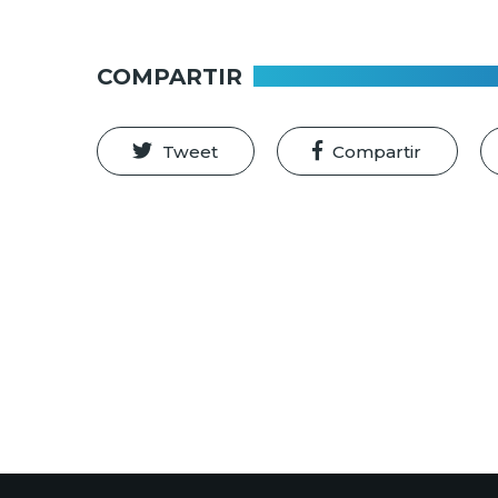
COMPARTIR
Tweet
Compartir