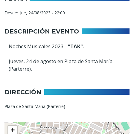
Desde
Jue, 24/08/2023 - 22:00
DESCRIPCIÓN EVENTO
Noches Musicales 2023 -
"TAK"
.
Jueves, 24 de agosto en Plaza de Santa María
(Parterre).
DIRECCIÓN
Plaza de Santa María (Parterre)
+