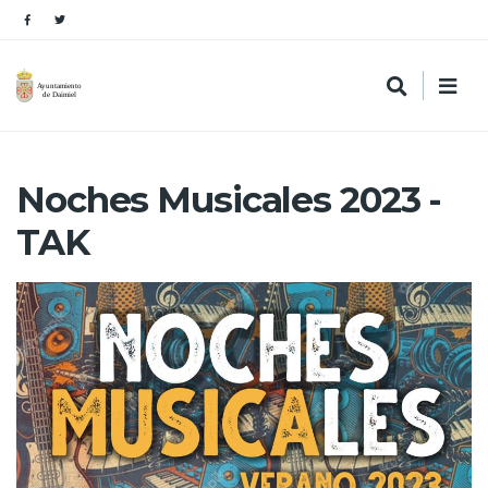
Noches Musicales 2023 -
TAK