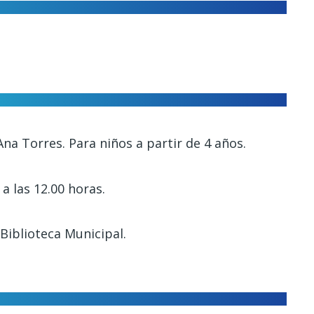
na Torres. Para niños a partir de 4 años.
a las 12.00 horas.
Biblioteca Municipal.