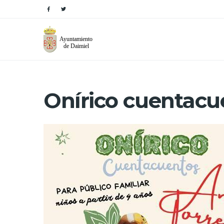
Onírico cuentacu