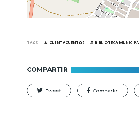
TAGS
CUENTACUENTOS
BIBLIOTECA MUNICIPA
COMPARTIR
Tweet
Compartir