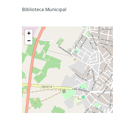
Biblioteca Municipal
+
−