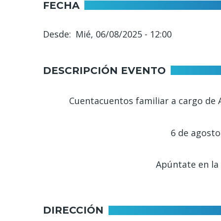
FECHA
Desde
Mié, 06/08/2025 - 12:00
DESCRIPCIÓN EVENTO
Cuentacuentos familiar a cargo de A
6 de agosto 
Apúntate en la 
DIRECCIÓN