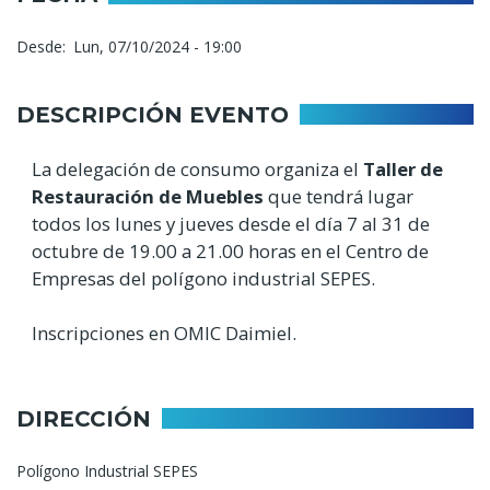
Desde
Lun, 07/10/2024 - 19:00
DESCRIPCIÓN EVENTO
La delegación de consumo organiza el
Taller de
Restauración de Muebles
que tendrá lugar
todos los lunes y jueves desde el día 7 al 31 de
octubre de 19.00 a 21.00 horas en el Centro de
Empresas del polígono industrial SEPES.
Inscripciones en OMIC Daimiel.
DIRECCIÓN
Polígono Industrial SEPES