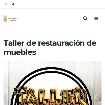
Taller de restauración de
muebles