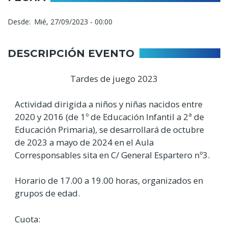
Desde
Mié, 27/09/2023 - 00:00
DESCRIPCIÓN EVENTO
Tardes de juego 2023
Actividad dirigida a niños y niñas nacidos entre
2020 y 2016 (de 1º de Educación Infantil a 2ª de
Educación Primaria), se desarrollará de octubre
de 2023 a mayo de 2024 en el Aula
Corresponsables sita en C/ General Espartero nº3.
Horario de 17.00 a 19.00 horas, organizados en
grupos de edad.
Cuota: