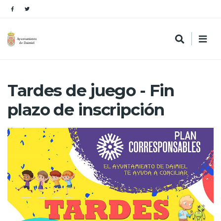
Tardes de juego - Fin
plazo de inscripción