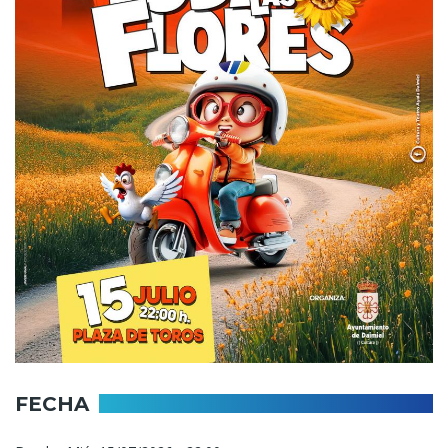
FECHA