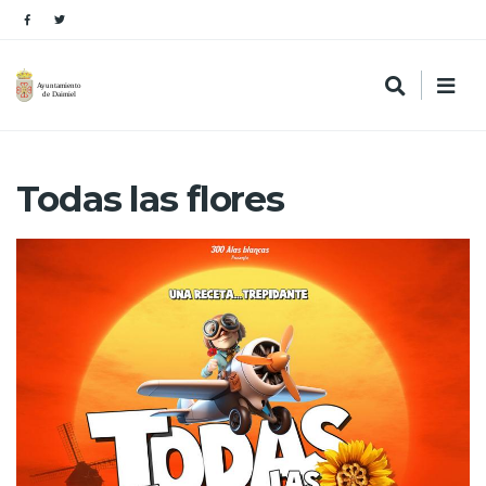
Todas las flores