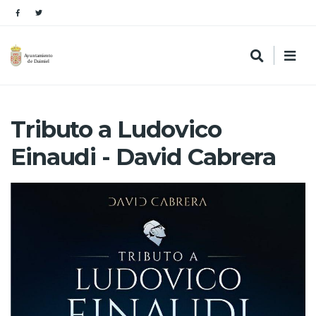
Tributo a Ludovico
Einaudi - David Cabrera