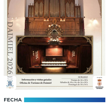
FECHA