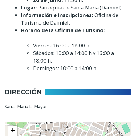
Lugar:
Parroquia de Santa María (Daimiel).
Información e inscripciones:
Oficina de
Turismo de Daimiel.
Horario de la Oficina de Turismo:
Viernes: 16:00 a 18:00 h.
Sábados: 10:00 a 14:00 h y 16:00 a
18:00 h.
Domingos: 10:00 a 14:00 h.
DIRECCIÓN
Santa María la Mayor
+