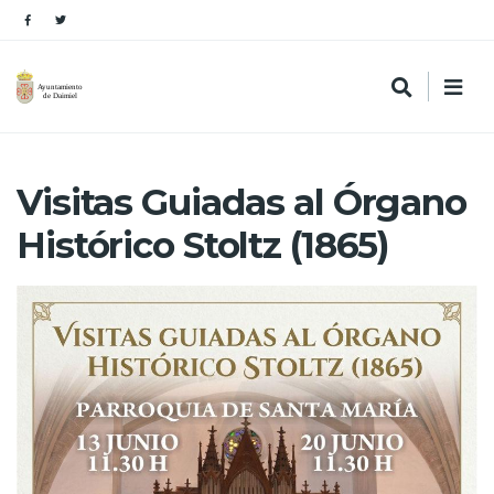
Visitas Guiadas al Órgano
Histórico Stoltz (1865)