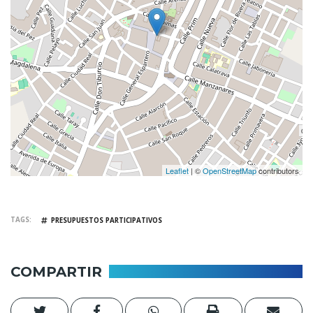
Leaflet
| ©
OpenStreetMap
contributors
TAGS
PRESUPUESTOS PARTICIPATIVOS
COMPARTIR