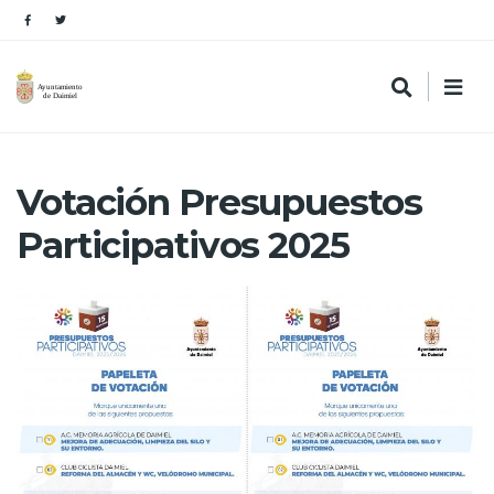
Votación Presupuestos
Participativos 2025