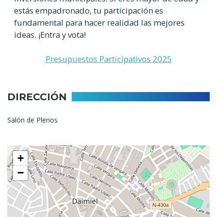
estás empadronado, tu participación es
fundamental para hacer realidad las mejores
ideas. ¡Entra y vota!
Presupuestos Participativos 2025
DIRECCIÓN
Salón de Plenos
+
−