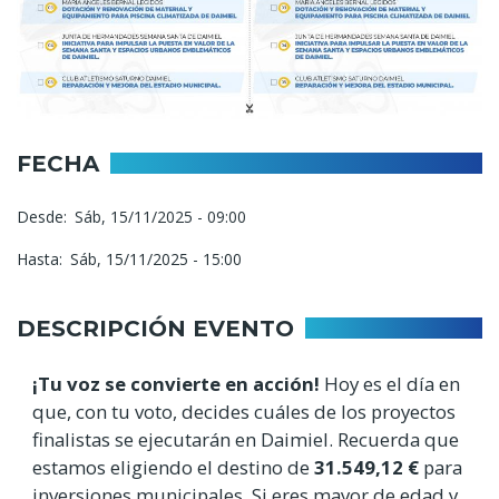
FECHA
Desde
Sáb, 15/11/2025 - 09:00
Hasta
Sáb, 15/11/2025 - 15:00
DESCRIPCIÓN EVENTO
¡Tu voz se convierte en acción!
Hoy es el día en
que, con tu voto, decides cuáles de los proyectos
finalistas se ejecutarán en Daimiel. Recuerda que
estamos eligiendo el destino de
31.549,12 €
para
inversiones municipales. Si eres mayor de edad y