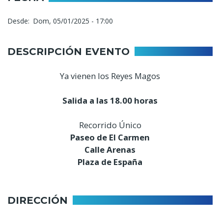
Desde
Dom, 05/01/2025 - 17:00
DESCRIPCIÓN EVENTO
Ya vienen los Reyes Magos
Salida a las 18.00 horas
Recorrido Único
Paseo de El Carmen
Calle Arenas
Plaza de España
DIRECCIÓN