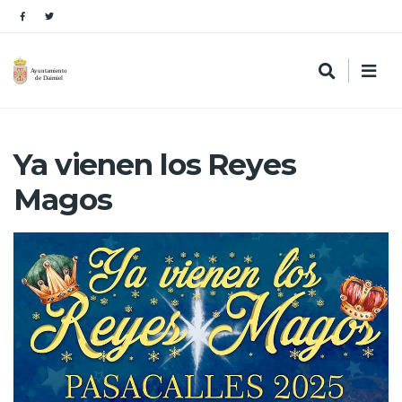
Ya vienen los Reyes
Magos