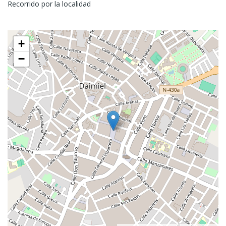
Recorrido por la localidad
+
−