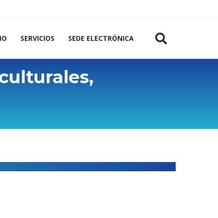
MO
SERVICIOS
SEDE ELECTRÓNICA
culturales,