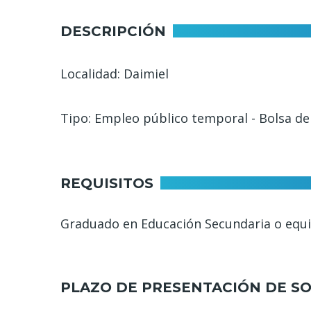
navegación
DESCRIPCIÓN
Localidad: Daimiel
Tipo: Empleo público temporal - Bolsa d
REQUISITOS
Graduado en Educación Secundaria o equi
PLAZO DE PRESENTACIÓN DE SO