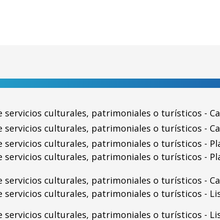
servicios culturales, patrimoniales o turísticos - Cal
 servicios culturales, patrimoniales o turísticos - Ca
servicios culturales, patrimoniales o turísticos - Pla
 servicios culturales, patrimoniales o turísticos - Pl
servicios culturales, patrimoniales o turísticos - Cal
 servicios culturales, patrimoniales o turísticos - Li
 servicios culturales, patrimoniales o turísticos - L