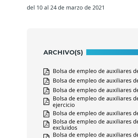
del 10 al 24 de marzo de 2021
ARCHIVO(S)
Bolsa de empleo de auxiliares de 
Bolsa de empleo de auxiliares de
Bolsa de empleo de auxiliares de 
Bolsa de empleo de auxiliares de
ejercicio
Bolsa de empleo de auxiliares de 
Bolsa de empleo de auxiliares de
excluidos
Bolsa de empleo de auxiliares de