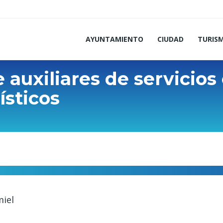
AYUNTAMIENTO
CIUDAD
TURIS
auxiliares de servicios 
ísticos
miel