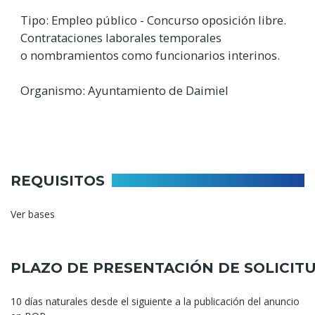
Tipo: Empleo público - Concurso oposición libre.
Contrataciones laborales temporales
o nombramientos como funcionarios interinos.
Organismo: Ayuntamiento de Daimiel
REQUISITOS
Ver bases
PLAZO DE PRESENTACIÓN DE SOLICIT
10 días naturales desde el siguiente a la publicación del anuncio