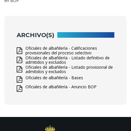
en BOP
ARCHIVO(S)
Oficiales de albañilería - Calificaciones
provisionales del proceso selectivo
Oficiales de albañilería - Listado definitivo de
admitidos y excluidos
Oficiales de albañilería - Listado provisional de
admitidos y excluidos
Oficiales de albañilería - Bases
Oficiales de albañilería - Anuncio BOP