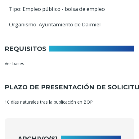
Tipo: Empleo público - bolsa de empleo
Organismo: Ayuntamiento de Daimiel
REQUISITOS
Ver bases
PLAZO DE PRESENTACIÓN DE SOLICIT
10 días naturales tras la publicación en BOP
ARCHIVO(S)