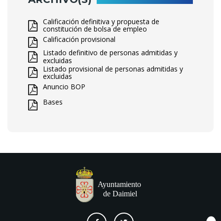
Calificación definitiva y propuesta de
constitución de bolsa de empleo
Calificación provisional
Listado definitivo de personas admitidas y
excluidas
Listado provisional de personas admitidas y
excluidas
Anuncio BOP
Bases