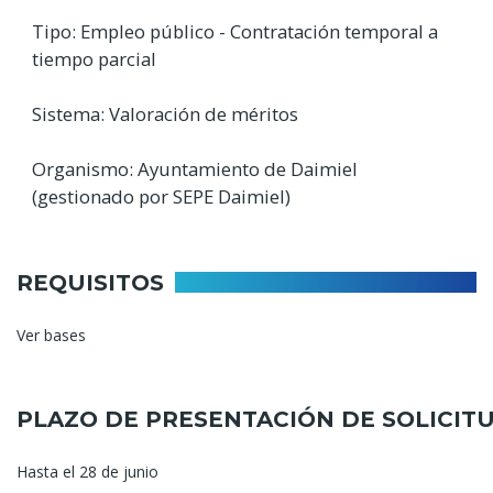
Tipo: Empleo público - Contratación temporal a
tiempo parcial
Sistema: Valoración de méritos
Organismo: Ayuntamiento de Daimiel
(gestionado por SEPE Daimiel)
REQUISITOS
Ver bases
PLAZO DE PRESENTACIÓN DE SOLICIT
Hasta el 28 de junio