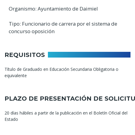
Organismo: Ayuntamiento de Daimiel
Tipo: Funcionario de carrera por el sistema de
concurso oposición
REQUISITOS
Título de Graduado en Educación Secundaria Obligatoria o
equivalente
PLAZO DE PRESENTACIÓN DE SOLICIT
20 días hábiles a partir de la publicación en el Boletín Oficial del
Estado