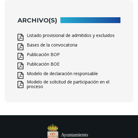
ARCHIVO(S)
Listado provisional de admitidos y excluidos
Bases de la convocatoria
Publicación BOP
Publicación BOE
Modelo de declaración responsable
Modelo de solicitud de participación en el
proceso