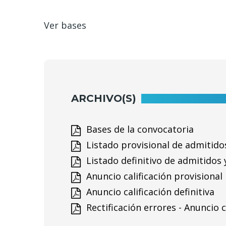
Ver bases
ARCHIVO(S)
Bases de la convocatoria
Listado provisional de admitido
Listado definitivo de admitidos 
Anuncio calificación provisional
Anuncio calificación definitiva
Rectificación errores - Anuncio ca