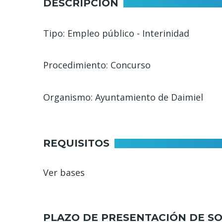
DESCRIPCIÓN
Tipo: Empleo público - Interinidad
Procedimiento: Concurso
Organismo: Ayuntamiento de Daimiel
REQUISITOS
Ver bases
PLAZO DE PRESENTACIÓN DE SO