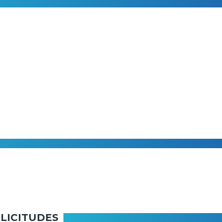
LICITUDES