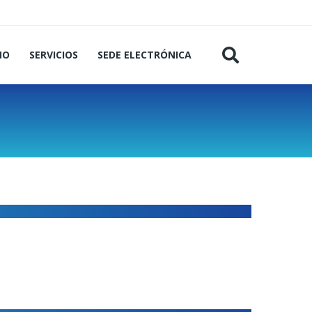
MO
SERVICIOS
SEDE ELECTRÓNICA
l