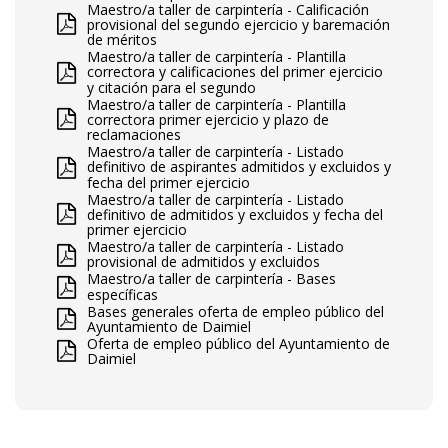
Maestro/a taller de carpintería - Calificación
provisional del segundo ejercicio y baremación
de méritos
Maestro/a taller de carpintería - Plantilla
correctora y calificaciones del primer ejercicio
y citación para el segundo
Maestro/a taller de carpintería - Plantilla
correctora primer ejercicio y plazo de
reclamaciones
Maestro/a taller de carpintería - Listado
definitivo de aspirantes admitidos y excluidos y
fecha del primer ejercicio
Maestro/a taller de carpintería - Listado
definitivo de admitidos y excluidos y fecha del
primer ejercicio
Maestro/a taller de carpintería - Listado
provisional de admitidos y excluidos
Maestro/a taller de carpintería - Bases
específicas
Bases generales oferta de empleo público del
Ayuntamiento de Daimiel
Oferta de empleo público del Ayuntamiento de
Daimiel