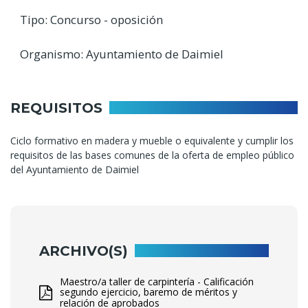
Tipo: Concurso - oposición
Organismo: Ayuntamiento de Daimiel
REQUISITOS
Ciclo formativo en madera y mueble o equivalente y cumplir los
requisitos de las bases comunes de la oferta de empleo público
del Ayuntamiento de Daimiel
ARCHIVO(S)
Maestro/a taller de carpintería - Calificación
segundo ejercicio, baremo de méritos y
relación de aprobados