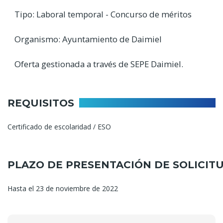
Tipo: Laboral temporal - Concurso de méritos
Organismo: Ayuntamiento de Daimiel
Oferta gestionada a través de SEPE Daimiel.
REQUISITOS
Certificado de escolaridad / ESO
PLAZO DE PRESENTACIÓN DE SOLICIT
Hasta el 23 de noviembre de 2022