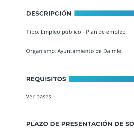
navegación
DESCRIPCIÓN
Tipo: Empleo público - Plan de empleo
Organismo: Ayuntamiento de Daimiel
REQUISITOS
Ver bases
PLAZO DE PRESENTACIÓN DE SO