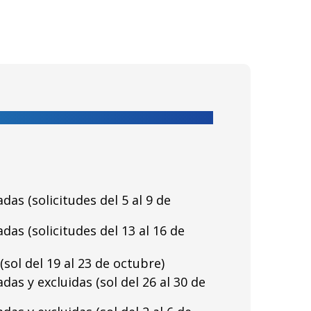
as (solicitudes del 5 al 9 de
as (solicitudes del 13 al 16 de
sol del 19 al 23 de octubre)
as y excluidas (sol del 26 al 30 de