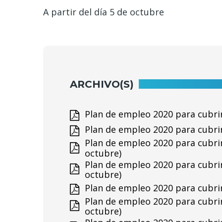
A partir del día 5 de octubre
ARCHIVO(S)
Plan de empleo 2020 para cubrir
Plan de empleo 2020 para cubrir
Plan de empleo 2020 para cubrir 
octubre)
Plan de empleo 2020 para cubrir 
octubre)
Plan de empleo 2020 para cubrir 
Plan de empleo 2020 para cubrir 
octubre)