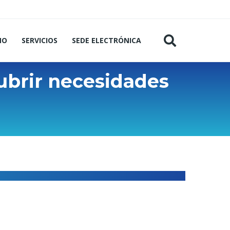
MO
SERVICIOS
SEDE ELECTRÓNICA
ubrir necesidades