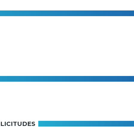
LICITUDES