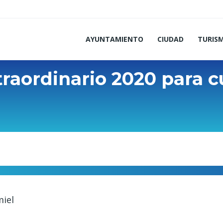
AYUNTAMIENTO
CIUDAD
TURIS
raordinario 2020 para c
miel