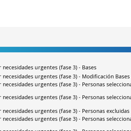
 necesidades urgentes (fase 3) - Bases
 necesidades urgentes (fase 3) - Modificación Bases
necesidades urgentes (fase 3) - Personas seleccionad
necesidades urgentes (fase 3) - Personas seleccionad
necesidades urgentes (fase 3) - Personas excluidas (
necesidades urgentes (fase 3) - Personas seleccionad