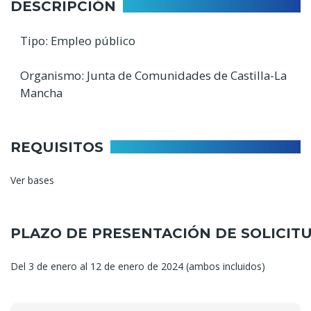
DESCRIPCIÓN
Tipo: Empleo público
Organismo: Junta de Comunidades de Castilla-La
Mancha
REQUISITOS
Ver bases
PLAZO DE PRESENTACIÓN DE SOLICIT
Del 3 de enero al 12 de enero de 2024 (ambos incluidos)