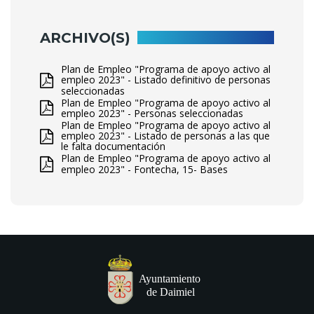
ARCHIVO(S)
Plan de Empleo "Programa de apoyo activo al
empleo 2023" - Listado definitivo de personas
seleccionadas
Plan de Empleo "Programa de apoyo activo al
empleo 2023" - Personas seleccionadas
Plan de Empleo "Programa de apoyo activo al
empleo 2023" - Listado de personas a las que
le falta documentación
Plan de Empleo "Programa de apoyo activo al
empleo 2023" - Fontecha, 15- Bases