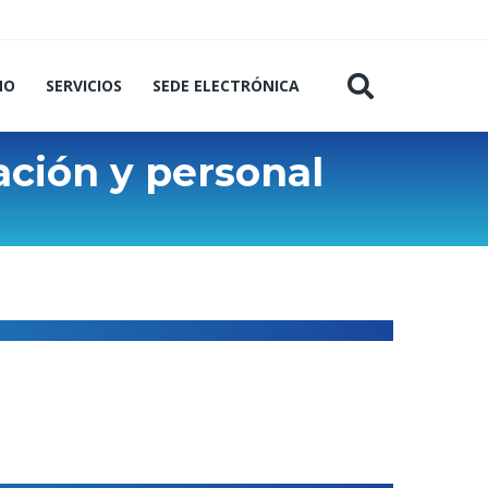
MO
SERVICIOS
SEDE ELECTRÓNICA
ación y personal