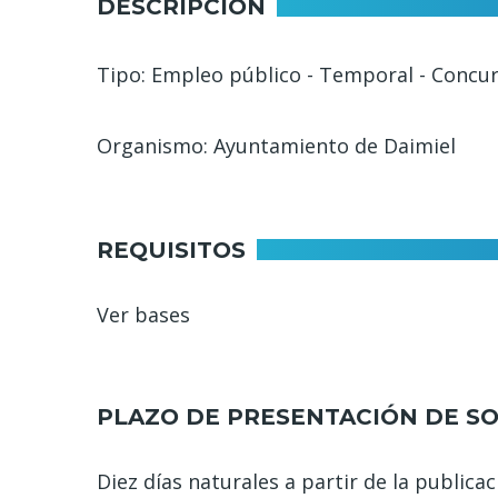
DESCRIPCIÓN
Tipo: Empleo público - Temporal - Concu
Organismo: Ayuntamiento de Daimiel
REQUISITOS
Ver bases
PLAZO DE PRESENTACIÓN DE SO
Diez días naturales a partir de la publica