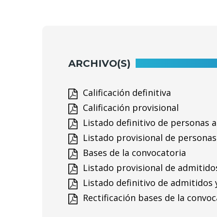
ARCHIVO(S)
Calificación definitiva
Calificación provisional
Listado definitivo de personas a
Listado provisional de personas
Bases de la convocatoria
Listado provisional de admitido
Listado definitivo de admitidos 
Rectificación bases de la convoc