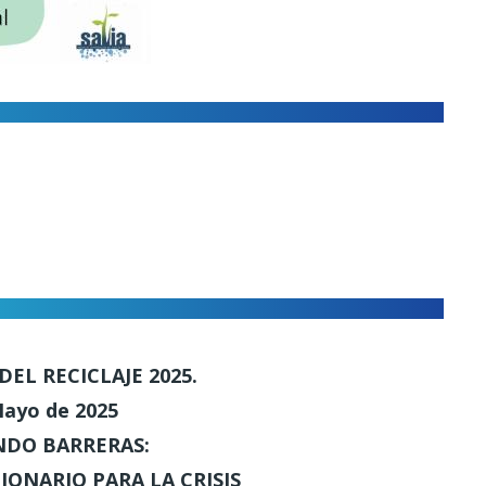
EL RECICLAJE 2025.
Mayo de 2025
NDO BARRERAS:
ONARIO PARA LA CRISIS