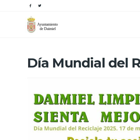
Día Mundial del R