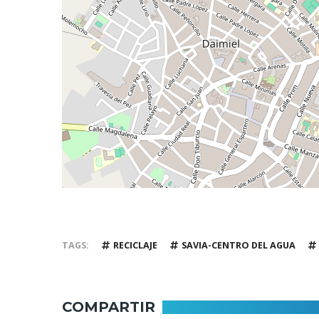
TAGS
RECICLAJE
SAVIA-CENTRO DEL AGUA
COMPARTIR