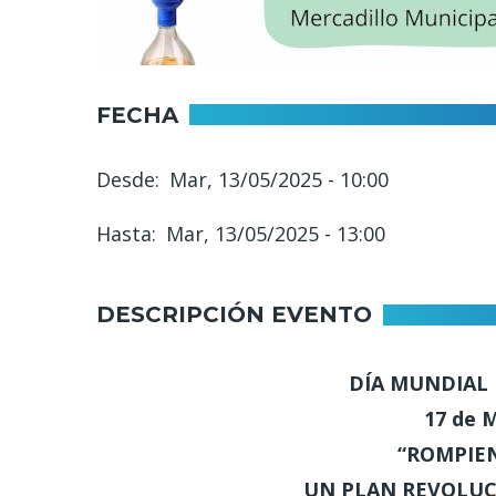
FECHA
Desde
Mar, 13/05/2025 - 10:00
Hasta
Mar, 13/05/2025 - 13:00
DESCRIPCIÓN EVENTO
DÍA MUNDIAL D
17 de 
“ROMPIE
UN PLAN REVOLUCI