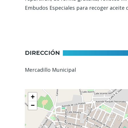
Embudos Especiales para recoger aceite d
DIRECCIÓN
Mercadillo Municipal
+
−