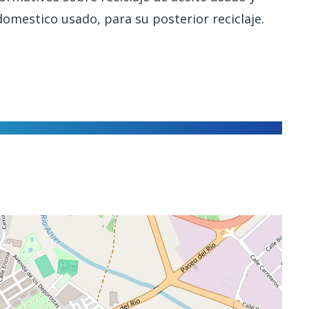
omestico usado, para su posterior reciclaje.