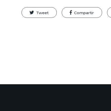
Tweet
Compartir