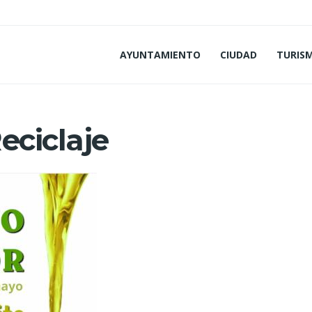
AYUNTAMIENTO
CIUDAD
TURIS
eciclaje