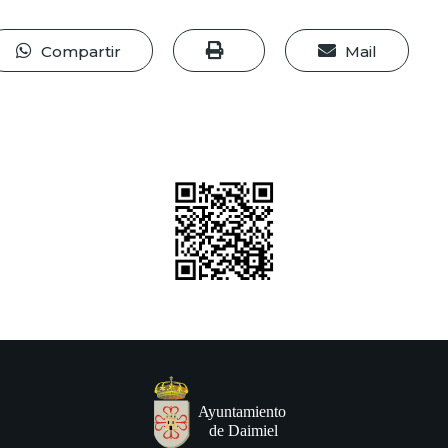
Compartir
Mail