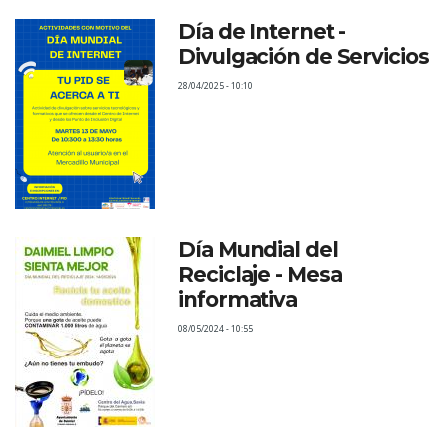
Día de Internet -
Divulgación de Servicios
28/04/2025 - 10:10
Día Mundial del
Reciclaje - Mesa
informativa
08/05/2024 - 10:55