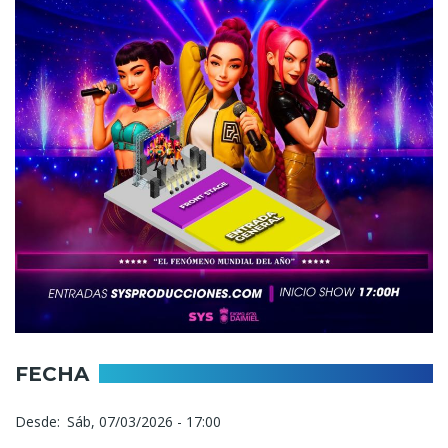
FECHA
Desde
Sáb, 07/03/2026 - 17:00