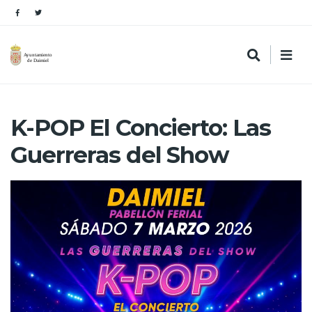
K-POP El Concierto: Las
Guerreras del Show