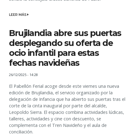
LEER MÁS
Brujilandia abre sus puertas
desplegando su oferta de
ocio infantil para estas
fechas navideñas
26/12/2025 - 14:28
El Pabellón Ferial acoge desde este viernes una nueva
edición de Brujilandia, el servicio organizado por la
delegación de Infancia que ha abierto sus puertas tras el
corte de la cinta inaugural por parte del alcalde,
Leopoldo Sierra. El espacio combina actividades lúdicas,
talleres, actividades y cine con descuento, se
complementa con el Tren Navideño y el aula de
conciliación.