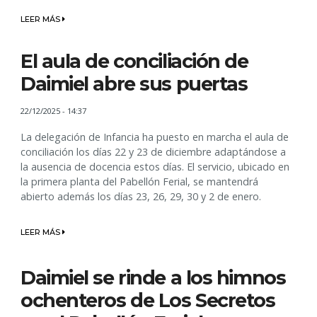
LEER MÁS
El aula de conciliación de
Daimiel abre sus puertas
22/12/2025 - 14:37
La delegación de Infancia ha puesto en marcha el aula de
conciliación los días 22 y 23 de diciembre adaptándose a
la ausencia de docencia estos días. El servicio, ubicado en
la primera planta del Pabellón Ferial, se mantendrá
abierto además los días 23, 26, 29, 30 y 2 de enero.
LEER MÁS
Daimiel se rinde a los himnos
ochenteros de Los Secretos