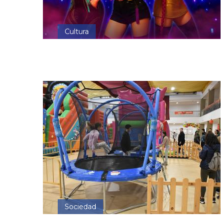
Cultura
Sociedad