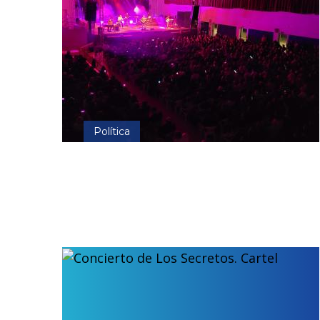
Política