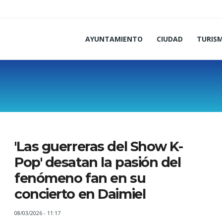
AYUNTAMIENTO
CIUDAD
TURIS
'Las guerreras del Show K-
Pop' desatan la pasión del
fenómeno fan en su
concierto en Daimiel
08/03/2026 - 11:17