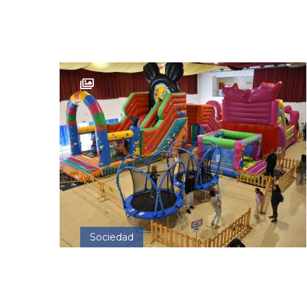
Sociedad