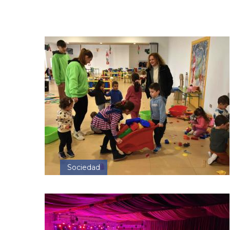
Sociedad