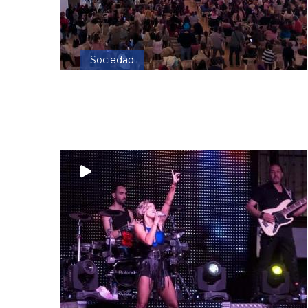
Sociedad