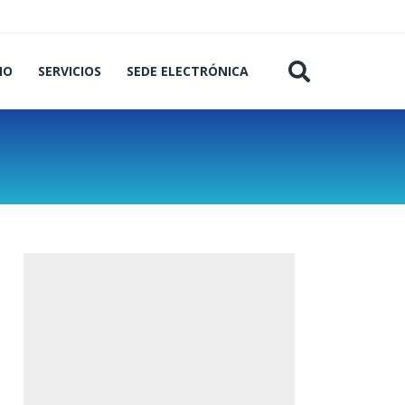
MO
SERVICIOS
SEDE ELECTRÓNICA