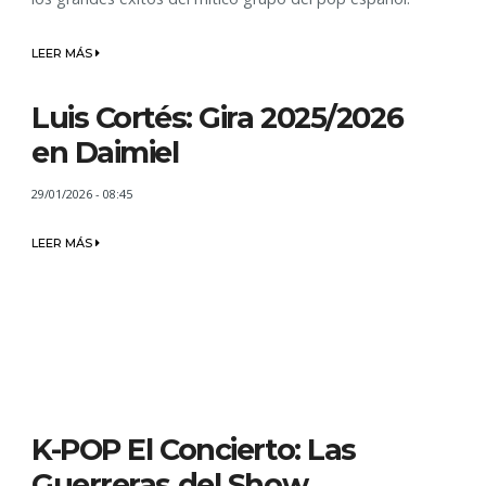
LEER MÁS
Luis Cortés: Gira 2025/2026
en Daimiel
29/01/2026 - 08:45
LEER MÁS
K-POP El Concierto: Las
Guerreras del Show