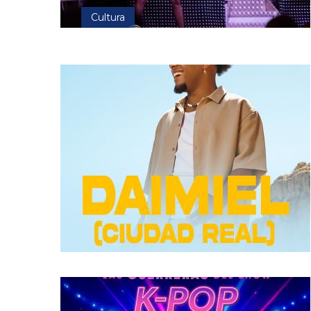
Cultura