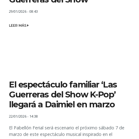
29/01/2026 - 08:43
LEER MÁS
El espectáculo familiar ‘Las
Guerreras del Show K-Pop’
llegará a Daimiel en marzo
22/01/2026 - 14:38
El Pabellón Ferial será escenario el próximo sábado 7 de
marzo de este espectáculo musical inspirado en el