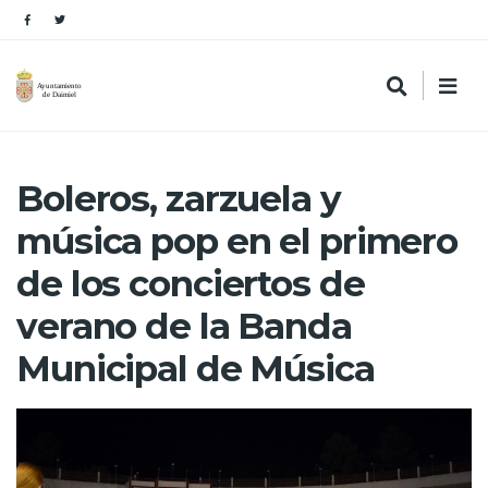
Boleros, zarzuela y
música pop en el primero
de los conciertos de
verano de la Banda
Municipal de Música