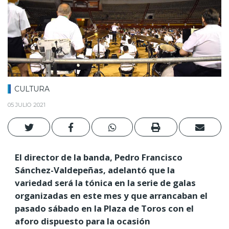
CULTURA
05 JULIO 2021
El director de la banda, Pedro Francisco
Sánchez-Valdepeñas, adelantó que la
variedad será la tónica en la serie de galas
organizadas en este mes y que arrancaban el
pasado sábado en la Plaza de Toros con el
aforo dispuesto para la ocasión