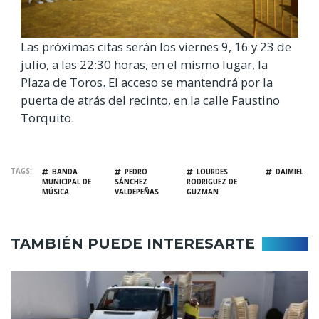
Las próximas citas serán los viernes 9, 16 y 23 de
julio, a las 22:30 horas, en el mismo lugar, la
Plaza de Toros. El acceso se mantendrá por la
puerta de atrás del recinto, en la calle Faustino
Torquito.
TAGS
BANDA
PEDRO
LOURDES
DAIMIEL
MUNICIPAL DE
SÁNCHEZ
RODRIGUEZ DE
MÚSICA
VALDEPEÑAS
GUZMAN
TAMBIÉN PUEDE INTERESARTE