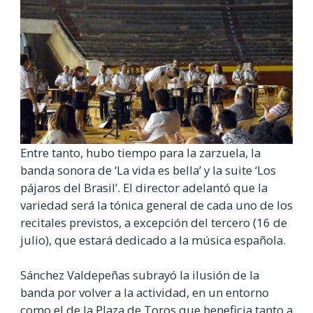
Entre tanto, hubo tiempo para la zarzuela, la
banda sonora de ‘La vida es bella’ y la suite ‘Los
pájaros del Brasil’. El director adelantó que la
variedad será la tónica general de cada uno de los
recitales previstos, a excepción del tercero (16 de
julio), que estará dedicado a la música española.
Sánchez Valdepeñas subrayó la ilusión de la
banda por volver a la actividad, en un entorno
como el de la Plaza de Toros que beneficia tanto a