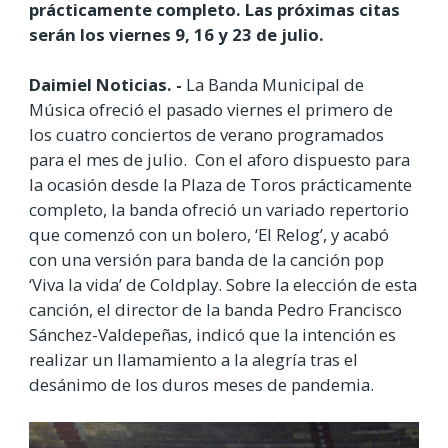
prácticamente completo. Las próximas citas
serán los viernes 9, 16 y 23 de julio.
Daimiel Noticias. -
La Banda Municipal de
Música ofreció el pasado viernes el primero de
los cuatro conciertos de verano programados
para el mes de julio. Con el aforo dispuesto para
la ocasión desde la Plaza de Toros prácticamente
completo, la banda ofreció un variado repertorio
que comenzó con un bolero, ‘El Relog’, y acabó
con una versión para banda de la canción pop
‘Viva la vida’ de Coldplay. Sobre la elección de esta
canción, el director de la banda Pedro Francisco
Sánchez-Valdepeñas, indicó que la intención es
realizar un llamamiento a la alegría tras el
desánimo de los duros meses de pandemia.