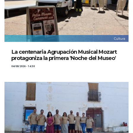
Cultura
La centenaria Agrupación Musical Mozart
protagoniza la primera 'Noche del Museo'
04/08/2026 - 14:30