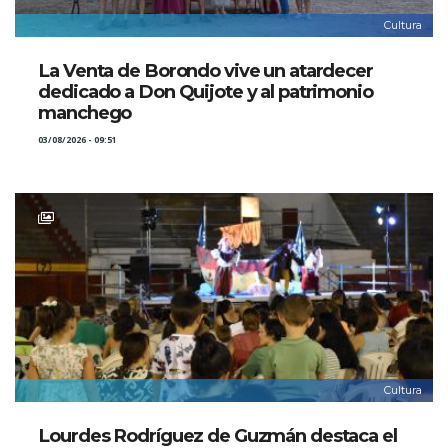
Cultura
La Venta de Borondo vive un atardecer
dedicado a Don Quijote y al patrimonio
manchego
03/08/2026 - 09:51
Cultura
Lourdes Rodríguez de Guzmán destaca el