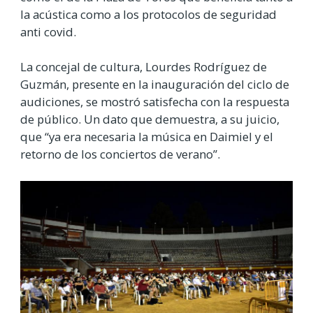
la acústica como a los protocolos de seguridad
anti covid.
La concejal de cultura, Lourdes Rodríguez de
Guzmán, presente en la inauguración del ciclo de
audiciones, se mostró satisfecha con la respuesta
de público. Un dato que demuestra, a su juicio,
que “ya era necesaria la música en Daimiel y el
retorno de los conciertos de verano”.