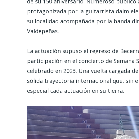
de su 150 aniversario. Numeroso público 
protagonizada por la guitarrista daimiele
su localidad acompañada por la banda dir
Valdepeñas.
La actuación supuso el regreso de Becerr
participación en el concierto de Semana 
celebrado en 2023. Una vuelta cargada d
sólida trayectoria internacional que, sin
especial cada actuación en su tierra.