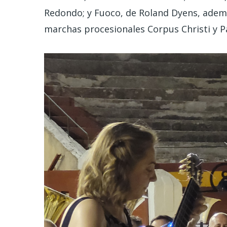
Redondo; y Fuoco, de Roland Dyens, ademá
marchas procesionales Corpus Christi y P