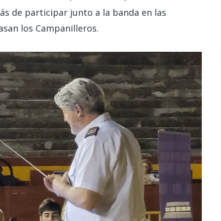
s de participar junto a la banda en las
asan los Campanilleros.