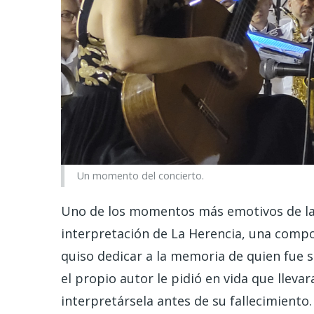
Un momento del concierto.
Uno de los momentos más emotivos de la 
interpretación de La Herencia, una compo
quiso dedicar a la memoria de quien fue 
el propio autor le pidió en vida que llevar
interpretársela antes de su fallecimiento.