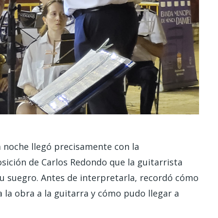
noche llegó precisamente con la
sición de Carlos Redondo que la guitarrista
su suegro. Antes de interpretarla, recordó cómo
a la obra a la guitarra y cómo pudo llegar a