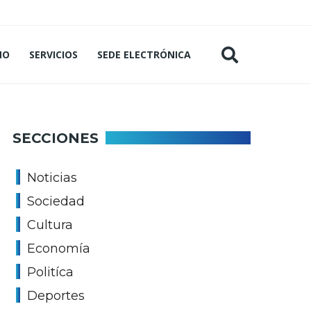
MO
SERVICIOS
SEDE ELECTRÓNICA
SECCIONES
Noticias
Sociedad
Cultura
Economía
Politíca
Deportes