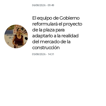
06/08/2026 - 09:49
El equipo de Gobierno
reformulará el proyecto
de la plaza para
adaptarlo a la realidad
del mercado de la
construcción
05/08/2026 - 14:31