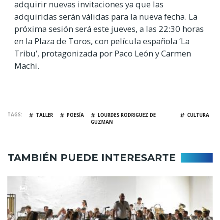
adquirir nuevas invitaciones ya que las
adquiridas serán válidas para la nueva fecha. La
próxima sesión será este jueves, a las 22:30 horas
en la Plaza de Toros, con película española ‘La
Tribu’, protagonizada por Paco León y Carmen
Machi.
TAGS
TALLER
POESÍA
LOURDES RODRIGUEZ DE
CULTURA
GUZMAN
TAMBIÉN PUEDE INTERESARTE