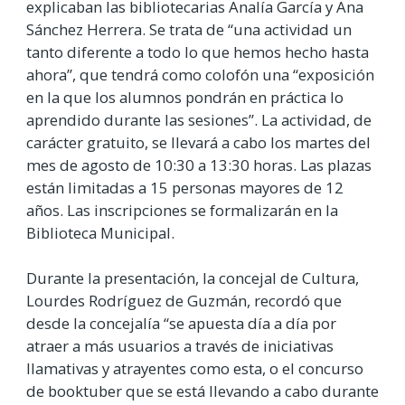
explicaban las bibliotecarias Analía García y Ana
Sánchez Herrera. Se trata de “una actividad un
tanto diferente a todo lo que hemos hecho hasta
ahora”, que tendrá como colofón una “exposición
en la que los alumnos pondrán en práctica lo
aprendido durante las sesiones”. La actividad, de
carácter gratuito, se llevará a cabo los martes del
mes de agosto de 10:30 a 13:30 horas. Las plazas
están limitadas a 15 personas mayores de 12
años. Las inscripciones se formalizarán en la
Biblioteca Municipal.
Durante la presentación, la concejal de Cultura,
Lourdes Rodríguez de Guzmán, recordó que
desde la concejalía “se apuesta día a día por
atraer a más usuarios a través de iniciativas
llamativas y atrayentes como esta, o el concurso
de booktuber que se está llevando a cabo durante