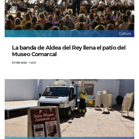
Cultura
La banda de Aldea del Rey llena el patio del
Museo Comarcal
07/08/2026 - 14:31