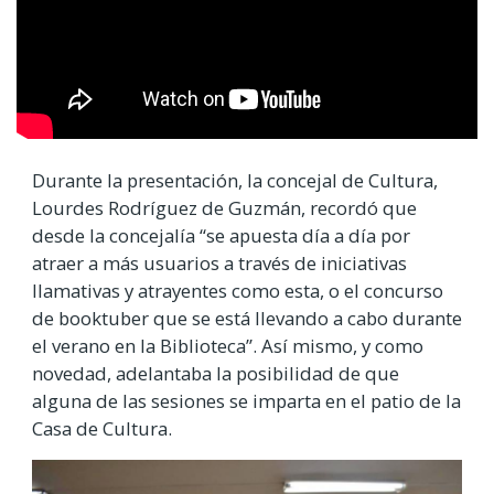
Durante la presentación, la concejal de Cultura,
Lourdes Rodríguez de Guzmán, recordó que
desde la concejalía “se apuesta día a día por
atraer a más usuarios a través de iniciativas
llamativas y atrayentes como esta, o el concurso
de booktuber que se está llevando a cabo durante
el verano en la Biblioteca”. Así mismo, y como
novedad, adelantaba la posibilidad de que
alguna de las sesiones se imparta en el patio de la
Casa de Cultura.