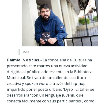
Dyso
Daimiel Noticias.-
La concejalía de Cultura ha
presentado este martes una nueva actividad
dirigida al público adolescente en la Biblioteca
Municipal. Se trata de un taller de escritura
creativa y spoken word a través del hip-hop
impartido por el poeta urbano ‘Dyso’. El taller se
desarrollará “con un lenguaje juvenil, que
conecta fácilmente con sus participantes”, como