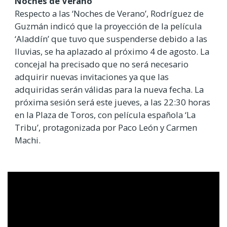
Noches de Verano
Respecto a las ‘Noches de Verano’, Rodríguez de
Guzmán indicó que la proyección de la película
‘Aladdín’ que tuvo que suspenderse debido a las
lluvias, se ha aplazado al próximo 4 de agosto. La
concejal ha precisado que no será necesario
adquirir nuevas invitaciones ya que las
adquiridas serán válidas para la nueva fecha. La
próxima sesión será este jueves, a las 22:30 horas
en la Plaza de Toros, con película española ‘La
Tribu’, protagonizada por Paco León y Carmen
Machi.
Video
Url