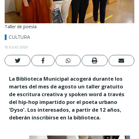
Taller de poesía
CULTURA
15 JULIO 2020
La Biblioteca Municipal acogerá durante los
martes del mes de agosto un taller gratuito
de escritura creativa y spoken word a través
del hip-hop impartido por el poeta urbano
‘Dyso’. Los interesados, a partir de 12 años,
deberán inscribirse en la biblioteca.