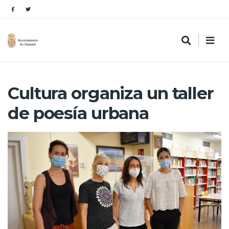
Cultura organiza un taller
de poesía urbana