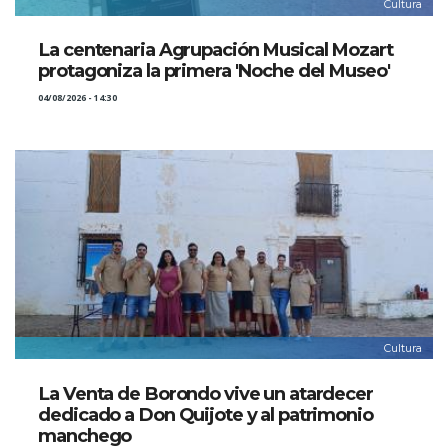
Cultura
La centenaria Agrupación Musical Mozart
protagoniza la primera 'Noche del Museo'
04/08/2026 - 14:30
Cultura
La Venta de Borondo vive un atardecer
dedicado a Don Quijote y al patrimonio
manchego