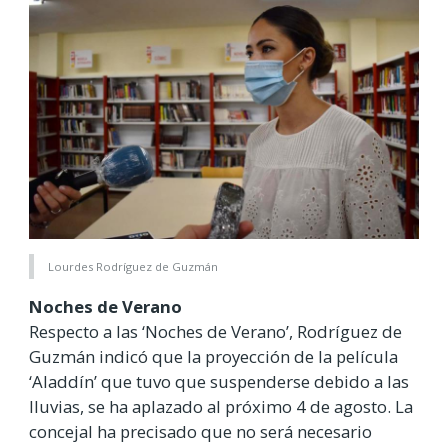
Lourdes Rodríguez de Guzmán
Noches de Verano
Respecto a las ‘Noches de Verano’, Rodríguez de
Guzmán indicó que la proyección de la película
‘Aladdín’ que tuvo que suspenderse debido a las
lluvias, se ha aplazado al próximo 4 de agosto. La
concejal ha precisado que no será necesario