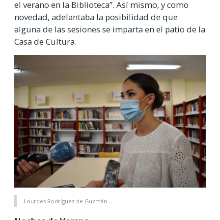
el verano en la Biblioteca”. Así mismo, y como
novedad, adelantaba la posibilidad de que
alguna de las sesiones se imparta en el patio de la
Casa de Cultura.
Lourdes Rodríguez de Guzmán