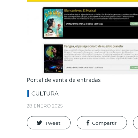
Portal de venta de entradas
CULTURA
28 ENERO 2025
Tweet
Compartir