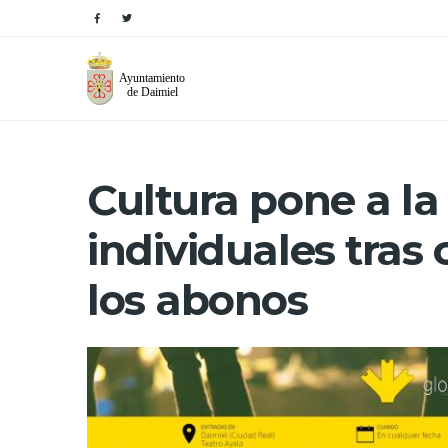
Cultura pone a la
individuales tras 
los abonos