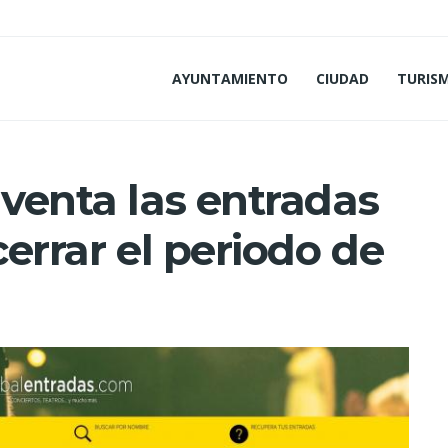
AYUNTAMIENTO
CIUDAD
TURIS
 venta las entradas
cerrar el periodo de