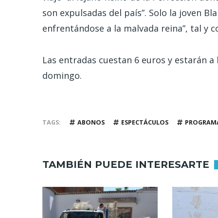
son expulsadas del país”. Solo la joven B
enfrentándose a la malvada reina”, tal y 
Las entradas cuestan 6 euros y estarán a l
domingo.
TAGS
ABONOS
ESPECTÁCULOS
PROGRAM
TAMBIÉN PUEDE INTERESARTE