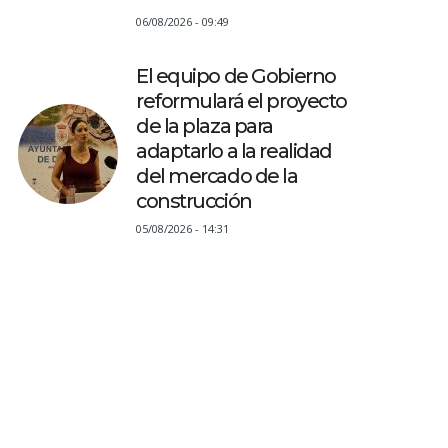
06/08/2026 - 09:49
El equipo de Gobierno
reformulará el proyecto
de la plaza para
adaptarlo a la realidad
del mercado de la
construcción
05/08/2026 - 14:31