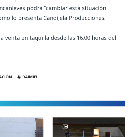
lancanieves podrá “cambiar esta situación
como lo presenta Candijela Producciones.
a venta en taquilla desde las 16:00 horas del
ACIÓN
DAIMIEL