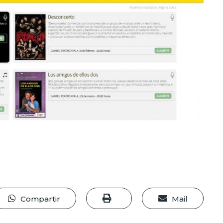
Compartir
Mail