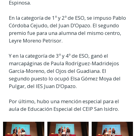
Espinosa.
En la categoría de 1º y 2º de ESO, se impuso Pablo
Córdoba Cejudo, del Juan D’Opazo. El segundo
premio fue para una alumna del mismo centro,
Leyre Moreno Petrisor.
Y en la categoría de 3º y 4º de ESO, ganó el
marcapáginas de Paula Rodríguez-Madridejos
García-Moreno, del Ojos del Guadiana. El
segundo puesto lo ocupó Elsa Gómez Moya del
Pulgar, del IES Juan D’Opazo.
Por último, hubo una mención especial para el
aula de Educación Especial del CEIP San Isidro.