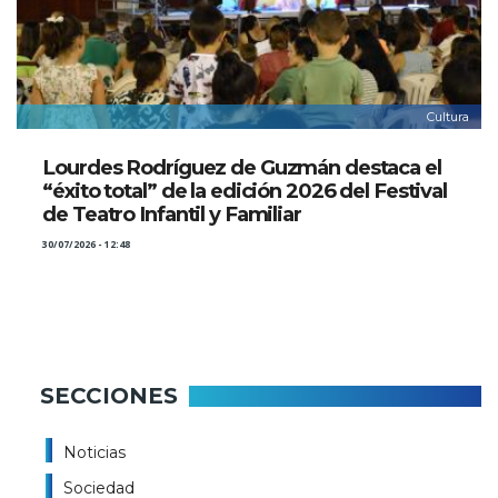
Cultura
Lourdes Rodríguez de Guzmán destaca el
“éxito total” de la edición 2026 del Festival
de Teatro Infantil y Familiar
30/07/2026 - 12:48
SECCIONES
Noticias
Sociedad