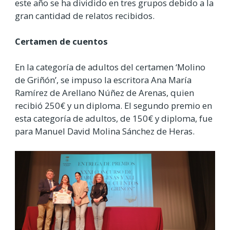
este año se ha dividido en tres grupos debido a la
gran cantidad de relatos recibidos.
Certamen de cuentos
En la categoría de adultos del certamen ‘Molino
de Griñón’, se impuso la escritora Ana María
Ramírez de Arellano Núñez de Arenas, quien
recibió 250€ y un diploma. El segundo premio en
esta categoría de adultos, de 150€ y diploma, fue
para Manuel David Molina Sánchez de Heras.