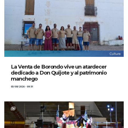
Cultura
La Venta de Borondo vive un atardecer
dedicado a Don Quijote y al patrimonio
manchego
03/08/2026 - 09:51