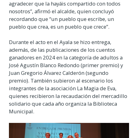
agradecer que la hayáis compartido con todos
nosotros”, afirmó el alcalde, quien concluyó
recordando que “un pueblo que escribe, un
pueblo que crea, es un pueblo que crece”.
Durante el acto en el Ayala se hizo entrega,
además, de las publicaciones de los cuentos
ganadores en 2024 en la categoría de adultos a
José Agustín Blanco Redondo (primer premio) y
Juan Gregorio Álvarez Calderón (segundo
premio). También subieron al escenario los
integrantes de la asociación La Magia de Eva,
quienes recibieron la recaudación del mercadillo
solidario que cada año organiza la Biblioteca
Municipal.