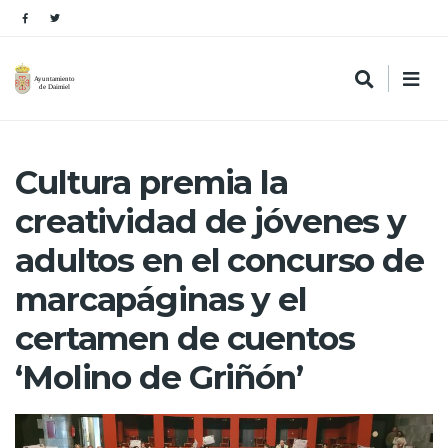
Cultura premia la
creatividad de jóvenes y
adultos en el concurso de
marcapáginas y el
certamen de cuentos
‘Molino de Griñón’