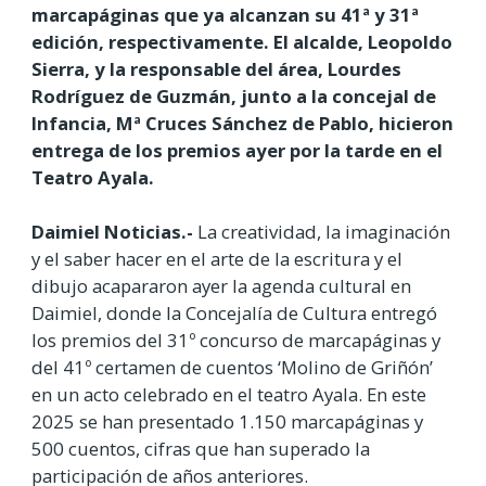
marcapáginas que ya alcanzan su 41ª y 31ª
edición, respectivamente. El alcalde, Leopoldo
Sierra, y la responsable del área, Lourdes
Rodríguez de Guzmán, junto a la concejal de
Infancia, Mª Cruces Sánchez de Pablo, hicieron
entrega de los premios ayer por la tarde en el
Teatro Ayala.
Daimiel Noticias.-
La creatividad, la imaginación
y el saber hacer en el arte de la escritura y el
dibujo acapararon ayer la agenda cultural en
Daimiel, donde la Concejalía de Cultura entregó
los premios del 31º concurso de marcapáginas y
del 41º certamen de cuentos ‘Molino de Griñón’
en un acto celebrado en el teatro Ayala. En este
2025 se han presentado 1.150 marcapáginas y
500 cuentos, cifras que han superado la
participación de años anteriores.