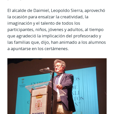
El alcalde de Daimiel, Leopoldo Sierra, aprovechó
la ocasión para ensalzar la creatividad, la
imaginación y el talento de todos los
participantes, niños, jóvenes y adultos, al tiempo
que agradeció la implicación del profesorado y
las familias que, dijo, han animado a los alumnos
a apuntarse en los certámenes.