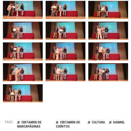
TAGS
CERTAMEN DE
CERTAMEN DE
CULTURA
DAIMIEL
MARCAPÁGINAS
CUENTOS