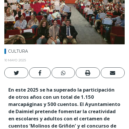
CULTURA
10 MAYO 2025
En este 2025 se ha superado la participación
de otros años con un total de 1.150
marcapáginas y 500 cuentos. El Ayuntamiento
de Daimiel pretende fomentar la creatividad
en escolares y adultos con el certamen de
cuentos ‘Molinos de Griñón’ y el concurso de