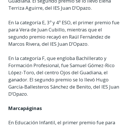
Guadiana. El segundo premio se lo llevó Elena
Terriza Aguirre, del IES Juan D’Opazo.
En la categoría E, 3º y 4º ESO, el primer premio fue
para Vera de Juan Cubillo, mientras que el
segundo premio recayó en Raúl Fernández de
Marcos Rivera, del IES Juan D’Opazo.
En la categoría F, que engloba Bachillerato y
Formación Profesional, fue Samuel Gómez-Rico
López-Toro, del centro Ojos del Guadiana, el
ganador. El segundo premio se lo llevó Hugo
García-Ballesteros Sánchez de Benito, del IES Juan
D’Opazo.
Marcapáginas
En Educación Infantil, el primer premio fue para