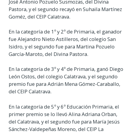
José Antonio Pozuelo Susmozas, del Divina
Pastora, y el segundo recayó en Suhaila Martínez
Goméz, del CEIP Calatrava.
En la categoría de 1º y 2º de Primaria, el ganador
fue Alejandro Nieto Astilleros, del colegio San
Isidro, y el segundo fue para Martina Pozuelo
García-Maroto, del Divina Pastora.
En la categoría de 3º y 4º de Primaria, ganó Diego
León Ostos, del colegio Calatrava, y el segundo
premio fue para Adrián Mena Gómez-Caraballo,
del CEIP Calatrava.
En la categoría de 5º y 6º Educación Primaria, el
primer premio se lo llevó Alina Adriana Orban,
del Calatrava, y el segundo fue para María Jesús
Sánchez-Valdepeñas Moreno, del CEIP La