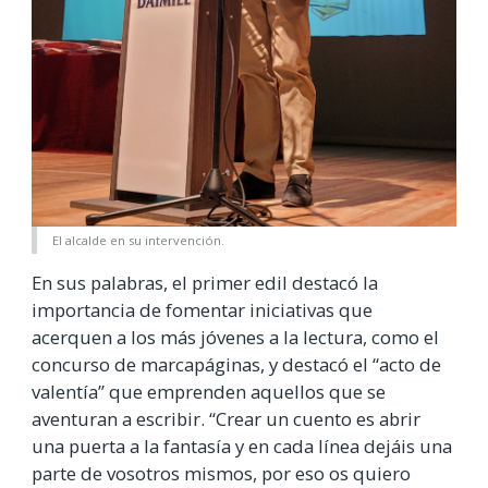
El alcalde en su intervención.
En sus palabras, el primer edil destacó la
importancia de fomentar iniciativas que
acerquen a los más jóvenes a la lectura, como el
concurso de marcapáginas, y destacó el “acto de
valentía” que emprenden aquellos que se
aventuran a escribir. “Crear un cuento es abrir
una puerta a la fantasía y en cada línea dejáis una
parte de vosotros mismos, por eso os quiero