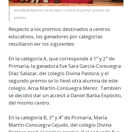
Ana María Ramírez de Arellano recibió el primer premio de
adultos.
Respecto a los premios destinados a centros
educativos, los ganadores por categorías
resultaron ser los siguientes:
En la categoría A, que corresponde a 1º y 2º de
Primaria, la ganadora fue Sara García-Consuegra
Díaz-Salazar, del colegio Divina Pastora, y el
segundo premio se lo llevó otra alumna de este
colegio, Aroa Martín-Consuegra Menor. También
se decidió dar un accésit a Daniel Barba Expósito,
del mismo centro.
En la categoría B, 3º y 4º de Primaria, María
Martín-Consuegra Cejudo, del colegio Divina