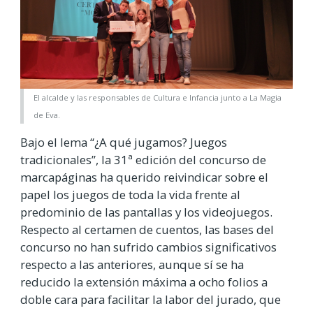
El alcalde y las responsables de Cultura e Infancia junto a La Magia
de Eva.
Bajo el lema “¿A qué jugamos? Juegos
tradicionales”, la 31ª edición del concurso de
marcapáginas ha querido reivindicar sobre el
papel los juegos de toda la vida frente al
predominio de las pantallas y los videojuegos.
Respecto al certamen de cuentos, las bases del
concurso no han sufrido cambios significativos
respecto a las anteriores, aunque sí se ha
reducido la extensión máxima a ocho folios a
doble cara para facilitar la labor del jurado, que