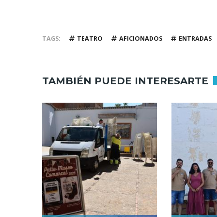
TAGS
TEATRO
AFICIONADOS
ENTRADAS
TAMBIÉN PUEDE INTERESARTE