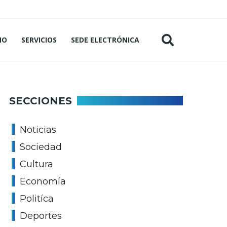
MO
SERVICIOS
SEDE ELECTRÓNICA
SECCIONES
Noticias
Sociedad
Cultura
Economía
Politíca
Deportes