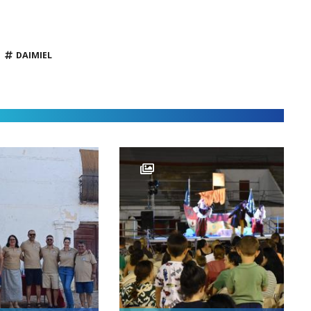
DAIMIEL