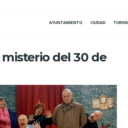
AYUNTAMIENTO
CIUDAD
TURIS
l misterio del 30 de