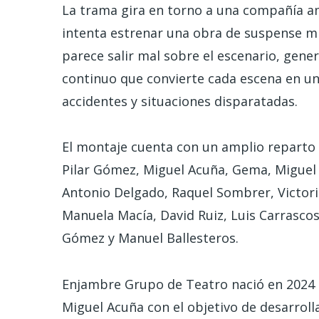
La trama gira en torno a una compañía 
intenta estrenar una obra de suspense m
parece salir mal sobre el escenario, gene
continuo que convierte cada escena en un
accidentes y situaciones disparatadas.
El montaje cuenta con un amplio reparto
Pilar Gómez, Miguel Acuña, Gema, Miguel 
Antonio Delgado, Raquel Sombrer, Victori
Manuela Macía, David Ruiz, Luis Carrascos
Gómez y Manuel Ballesteros.
Enjambre Grupo de Teatro nació en 2024
Miguel Acuña con el objetivo de desarroll