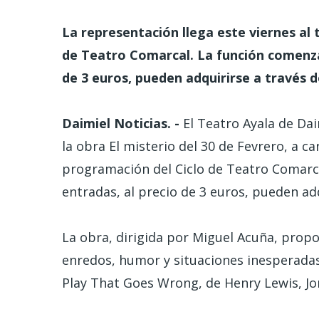
La representación llega este viernes al
de Teatro Comarcal. La función comenzará
de 3 euros, pueden adquirirse a través 
Daimiel Noticias. -
El Teatro Ayala de Dai
la obra El misterio del 30 de Fevrero, a 
programación del Ciclo de Teatro Comarcal
entradas, al precio de 3 euros, pueden ad
La obra, dirigida por Miguel Acuña, prop
enredos, humor y situaciones inesperadas
Play That Goes Wrong, de Henry Lewis, Jo