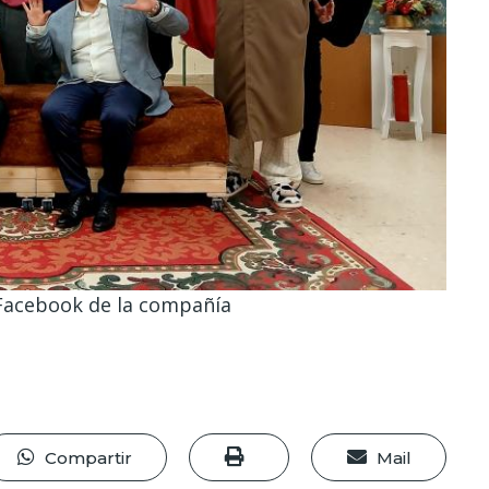
l Facebook de la compañía
Compartir
Mail