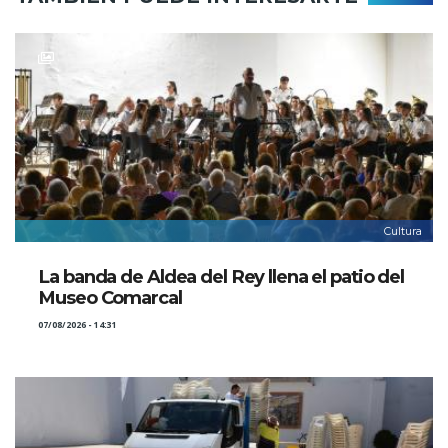
Cultura
La banda de Aldea del Rey llena el patio del
Museo Comarcal
07/08/2026 - 14:31