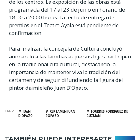
de los centros. La exposición de las obras está
programada del 17 al 23 de junio en horario de
18:00 a 20:00 horas. La fecha de entrega de
premios en el Teatro Ayala está pendiente de
confirmación.
Para finalizar, la concejala de Cultura concluyó
animando a las familias a que sus hijos participen
en la tradicional cita cultural, destacando la
importancia de mantener viva la tradición del
certamen y de seguir difundiendo la figura del
pintor daimieleño Juan D’Opazo.
TAGS
JUAN
CERTAMEN JUAN
LOURDES RODRIGUEZ DE
D'OPAZO
DOPAZO
GUZMAN
TAMBIÉN PUEDE INTERESARTE