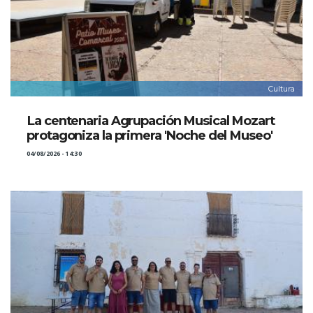
Cultura
La centenaria Agrupación Musical Mozart
protagoniza la primera 'Noche del Museo'
04/08/2026 - 14:30