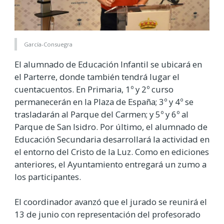
García-Consuegra
El alumnado de Educación Infantil se ubicará en
el Parterre, donde también tendrá lugar el
cuentacuentos. En Primaria, 1º y 2º curso
permanecerán en la Plaza de España; 3º y 4º se
trasladarán al Parque del Carmen; y 5º y 6º al
Parque de San Isidro. Por último, el alumnado de
Educación Secundaria desarrollará la actividad en
el entorno del Cristo de la Luz. Como en ediciones
anteriores, el Ayuntamiento entregará un zumo a
los participantes.
El coordinador avanzó que el jurado se reunirá el
13 de junio con representación del profesorado