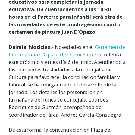
educativos para completar la jornada
educativa. Un cuentacuentos a las 10:30
horas en el Parterre para Infantil será otra de
las novedades de este cuadragésimo cuarto
certamen de pintura Juan D’Opazo.
Daimiel Noticias.-
Novedades en el
Certamen de
Pintura Juan D’Opazo de Daimiel
que se celebra
este próximo viernes día 6 de junio. Atendiendo a
las demandas trasladadas a la concejalía de
Cultura para favorecer la conciliación familiar y
laboral, se ha reorganizado el desarrollo de la
jornada. Los detalles los presentaron en
la mañana del lunes su concejala, Lourdes
Rodríguez de Guzmán, acompañada del
coordinador del área, Andrés García-Consuegra.
De esta forma, la concentración en Plaza de