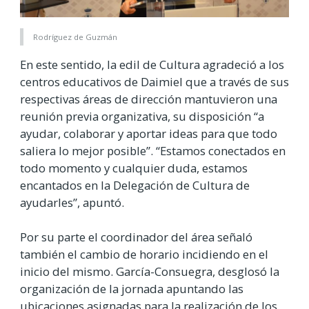
Rodríguez de Guzmán
En este sentido, la edil de Cultura agradeció a los
centros educativos de Daimiel que a través de sus
respectivas áreas de dirección mantuvieron una
reunión previa organizativa, su disposición “a
ayudar, colaborar y aportar ideas para que todo
saliera lo mejor posible”. “E
stamos conectados en
todo momento y cualquier duda, estamos
encantados en la Delegación de Cultura de
ayudarles”, apuntó.
Por su parte el coordinador del área señaló
también el cambio de horario incidiendo en el
inicio del mismo. García-Consuegra, desglosó la
organización de la jornada apuntando las
ubicaciones asignadas para la realización de los