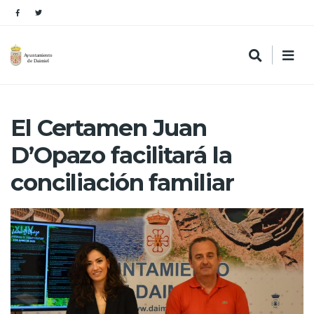
El Certamen Juan
D’Opazo facilitará la
conciliación familiar