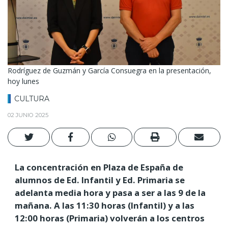
Rodríguez de Guzmán y García Consuegra en la presentación,
hoy lunes
CULTURA
02 JUNIO 2025
La concentración en Plaza de España de
alumnos de Ed. Infantil y Ed. Primaria se
adelanta media hora y pasa a ser a las 9 de la
mañana. A las 11:30 horas (Infantil) y a las
12:00 horas (Primaria) volverán a los centros