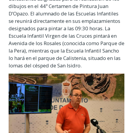
dibujos en el 44º Certamen de Pintura Juan
D’Opazo. El alumnado de las Escuelas Infantiles
se reunirá directamente en sus emplazamientos
designados para pintar a las 09:30 horas. La
Escuela Infantil Virgen de las Cruces pintará en
Avenida de los Rosales (conocida como Parque de
la Pera), mientras que la Escuela Infantil Sancho
lo hará en el parque de Calistenia, situado en las
lomas del césped de San Isidro.