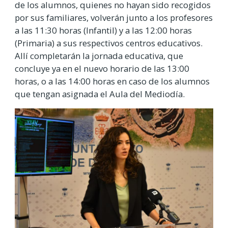
de los alumnos, quienes no hayan sido recogidos
por sus familiares, volverán junto a los profesores
a las 11:30 horas (Infantil) y a las 12:00 horas
(Primaria) a sus respectivos centros educativos.
Allí completarán la jornada educativa, que
concluye ya en el nuevo horario de las 13:00
horas, o a las 14:00 horas en caso de los alumnos
que tengan asignada el Aula del Mediodía.