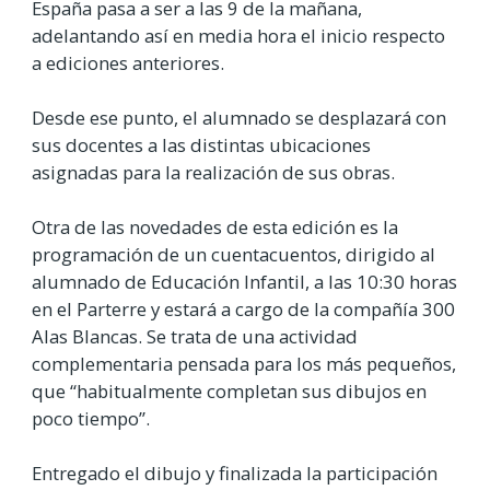
España pasa a ser a las 9 de la mañana,
adelantando así en media hora el inicio respecto
a ediciones anteriores.
Desde ese punto, el alumnado se desplazará con
sus docentes a las distintas ubicaciones
asignadas para la realización de sus obras.
Otra de las novedades de esta edición es la
programación de un cuentacuentos, dirigido al
alumnado de Educación Infantil, a las 10:30 horas
en el Parterre y estará a cargo de la compañía 300
Alas Blancas. Se trata de una actividad
complementaria pensada para los más pequeños,
que “habitualmente completan sus dibujos en
poco tiempo”.
Entregado el dibujo y finalizada la participación