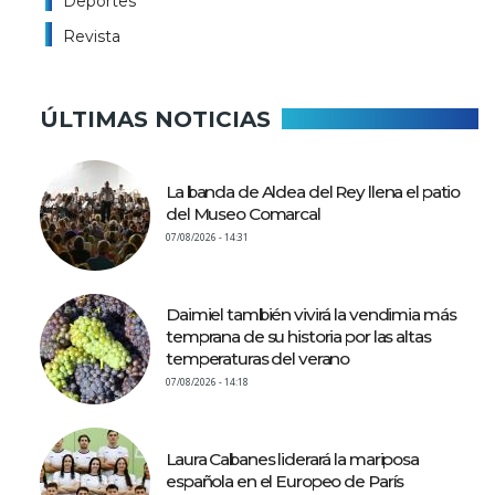
Deportes
Revista
ÚLTIMAS NOTICIAS
La banda de Aldea del Rey llena el patio
del Museo Comarcal
07/08/2026 - 14:31
Daimiel también vivirá la vendimia más
temprana de su historia por las altas
temperaturas del verano
07/08/2026 - 14:18
Laura Cabanes liderará la mariposa
española en el Europeo de París