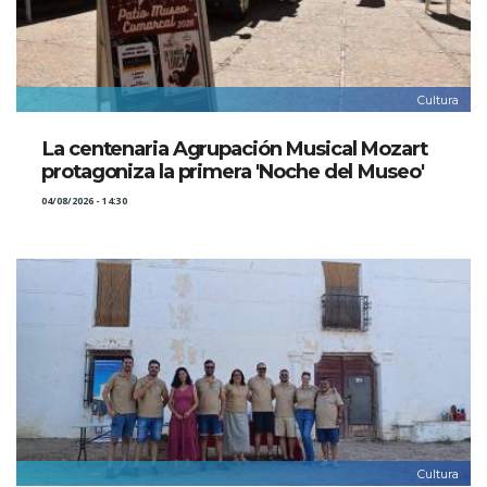
Cultura
La centenaria Agrupación Musical Mozart
protagoniza la primera 'Noche del Museo'
04/08/2026 - 14:30
Cultura