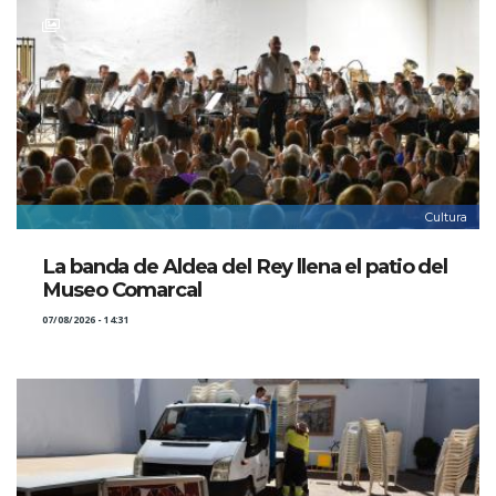
Cultura
La banda de Aldea del Rey llena el patio del
Museo Comarcal
07/08/2026 - 14:31