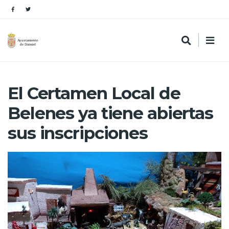
El Certamen Local de
Belenes ya tiene abiertas
sus inscripciones