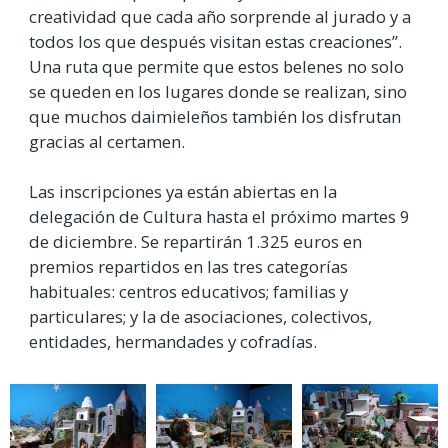
creatividad que cada año sorprende al jurado y a
todos los que después visitan estas creaciones”.
Una ruta que permite que estos belenes no solo
se queden en los lugares donde se realizan, sino
que muchos daimieleños también los disfrutan
gracias al certamen.
Las inscripciones ya están abiertas en la
delegación de Cultura hasta el próximo martes 9
de diciembre. Se repartirán 1.325 euros en
premios repartidos en las tres categorías
habituales: centros educativos; familias y
particulares; y la de asociaciones, colectivos,
entidades, hermandades y cofradías.