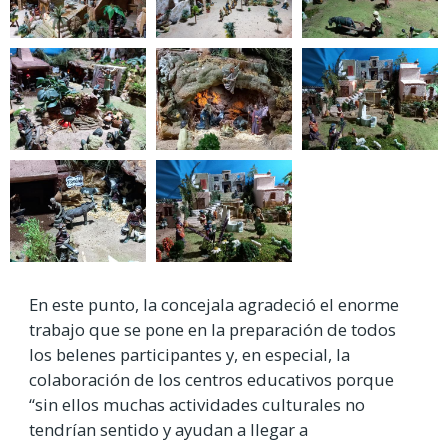
En este punto, la concejala agradeció el enorme
trabajo que se pone en la preparación de todos
los belenes participantes y, en especial, la
colaboración de los centros educativos porque
“sin ellos muchas actividades culturales no
tendrían sentido y ayudan a llegar a