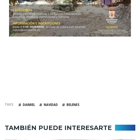
TAGS
DAIMIEL
NAVIDAD
BELENES
TAMBIÉN PUEDE INTERESARTE