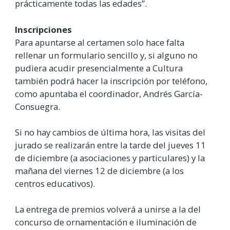
prácticamente todas las edades”.
Inscripciones
Para apuntarse al certamen solo hace falta
rellenar un formulario sencillo y, si alguno no
pudiera acudir presencialmente a Cultura
también podrá hacer la inscripción por teléfono,
como apuntaba el coordinador, Andrés García-
Consuegra.
Si no hay cambios de última hora, las visitas del
jurado se realizarán entre la tarde del jueves 11
de diciembre (a asociaciones y particulares) y la
mañana del viernes 12 de diciembre (a los
centros educativos).
La entrega de premios volverá a unirse a la del
concurso de ornamentación e iluminación de