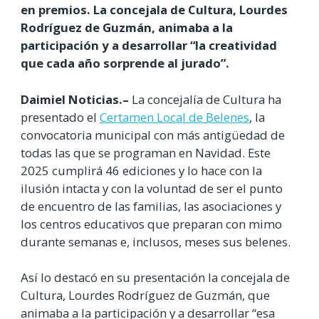
en premios. La concejala de Cultura, Lourdes
Rodríguez de Guzmán, animaba a la
participación y a desarrollar “la creatividad
que cada año sorprende al jurado”.
Daimiel Noticias.–
La concejalía de Cultura ha
presentado el
Certamen Local de Belenes
, la
convocatoria municipal con más antigüedad de
todas las que se programan en Navidad. Este
2025 cumplirá 46 ediciones y lo hace con la
ilusión intacta y con la voluntad de ser el punto
de encuentro de las familias, las asociaciones y
los centros educativos que preparan con mimo
durante semanas e, inclusos, meses sus belenes.
Así lo destacó en su presentación la concejala de
Cultura, Lourdes Rodríguez de Guzmán, que
animaba a la participación y a desarrollar “esa