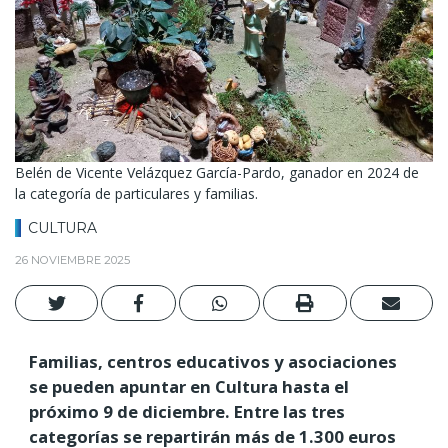
Belén de Vicente Velázquez García-Pardo, ganador en 2024 de
la categoría de particulares y familias.
CULTURA
26 NOVIEMBRE 2025
Familias, centros educativos y asociaciones
se pueden apuntar en Cultura hasta el
próximo 9 de diciembre. Entre las tres
categorías se repartirán más de 1.300 euros