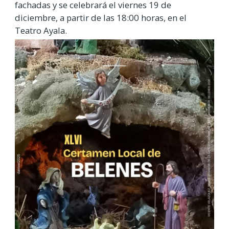
fachadas y se celebrará el viernes 19 de
diciembre, a partir de las 18:00 horas, en el
Teatro Ayala.