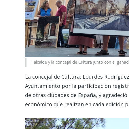
l alcalde y la concejal de Cultura junto con el gana
La concejal de Cultura, Lourdes Rodríguez
Ayuntamiento por la participación regist
de otras ciudades de España, y agradeció
económico que realizan en cada edición pa