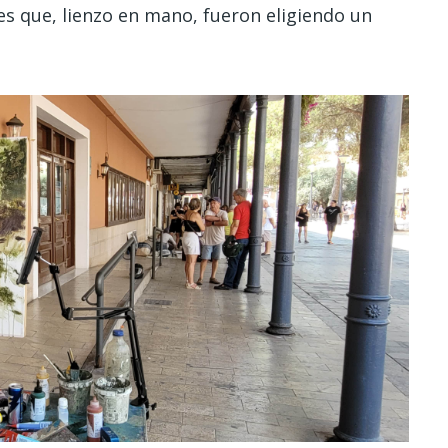
tes que, lienzo en mano, fueron eligiendo un