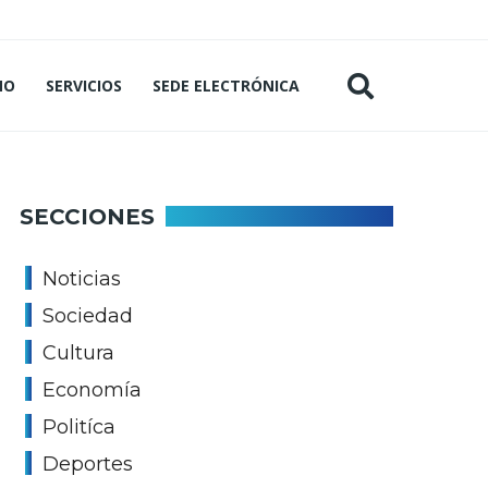
MO
SERVICIOS
SEDE ELECTRÓNICA
SECCIONES
Noticias
Sociedad
Cultura
Economía
Politíca
Deportes