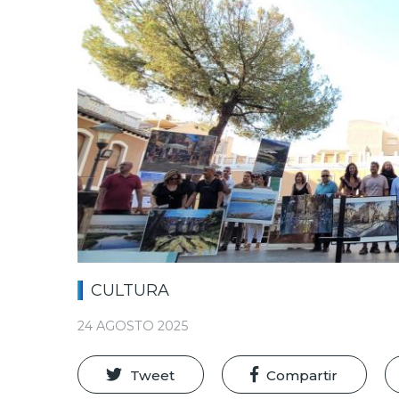
CULTURA
24 AGOSTO 2025
Tweet
Compartir