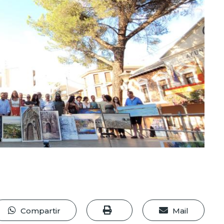
Compartir
Mail