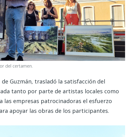
dor del certamen.
 de Guzmán, trasladó la satisfacción del
rada tanto por parte de artistas locales como
 a las empresas patrocinadoras el esfuerzo
ra apoyar las obras de los participantes.