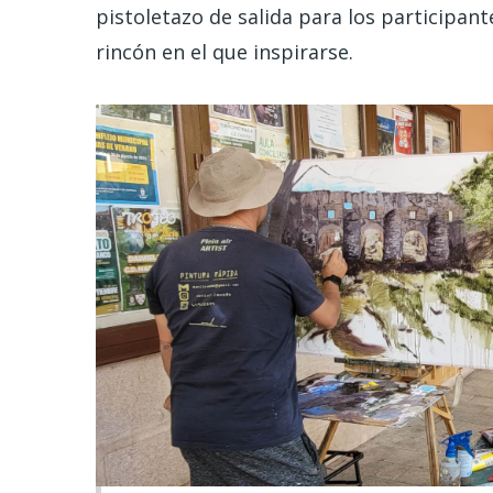
pistoletazo de salida para los participan
rincón en el que inspirarse.