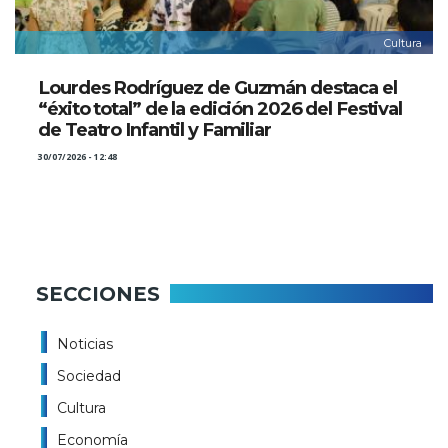
Cultura
Lourdes Rodríguez de Guzmán destaca el
“éxito total” de la edición 2026 del Festival
de Teatro Infantil y Familiar
30/07/2026 - 12:48
SECCIONES
Noticias
Sociedad
Cultura
Economía