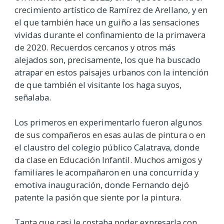
crecimiento artístico de Ramírez de Arellano, y en
el que también hace un guiño a las sensaciones
vividas durante el confinamiento de la primavera
de 2020. Recuerdos cercanos y otros más
alejados son, precisamente, los que ha buscado
atrapar en estos paisajes urbanos con la intención
de que también el visitante los haga suyos,
señalaba.
Los primeros en experimentarlo fueron algunos
de sus compañeros en esas aulas de pintura o en
el claustro del colegio público Calatrava, donde
da clase en Educación Infantil. Muchos amigos y
familiares le acompañaron en una concurrida y
emotiva inauguración, donde Fernando dejó
patente la pasión que siente por la pintura.
Tanta que casi le costaba poder expresarla con