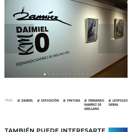
TAGS
DAIMIEL
EXPOSICIÓN
PINTURA
FERNANDO
LEOPOLDO
RAMÍREZ DE
SIERRA
ARELLANO
TAMBIÉN PUEDE INTERESARTE