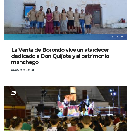
Cultura
La Venta de Borondo vive un atardecer
dedicado a Don Quijote y al patrimonio
manchego
03/08/2026 - 09:51