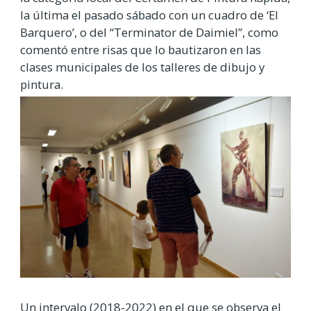
la última el pasado sábado con un cuadro de ‘El
Barquero’, o del “Terminator de Daimiel”, como
comentó entre risas que lo bautizaron en las
clases municipales de los talleres de dibujo y
pintura.
Un intervalo (2018-2022) en el que se observa el