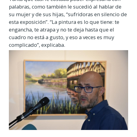
palabras, como también le sucedió al hablar de
su mujer y de sus hijas, “sufridoras en silencio de
esta exposición”. “La pintura es lo que tiene: te
engancha, te atrapa y no te deja hasta que el
cuadro no está a gusto, y eso a veces es muy
complicado”, explicaba.