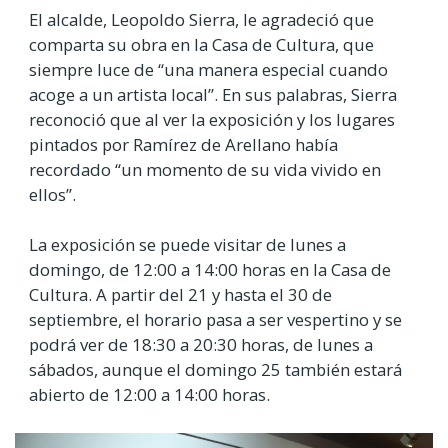
El alcalde, Leopoldo Sierra, le agradeció que
comparta su obra en la Casa de Cultura, que
siempre luce de “una manera especial cuando
acoge a un artista local”. En sus palabras, Sierra
reconoció que al ver la exposición y los lugares
pintados por Ramírez de Arellano había
recordado “un momento de su vida vivido en
ellos”.
La exposición se puede visitar de lunes a
domingo, de 12:00 a 14:00 horas en la Casa de
Cultura. A partir del 21 y hasta el 30 de
septiembre, el horario pasa a ser vespertino y se
podrá ver de 18:30 a 20:30 horas, de lunes a
sábados, aunque el domingo 25 también estará
abierto de 12:00 a 14:00 horas.