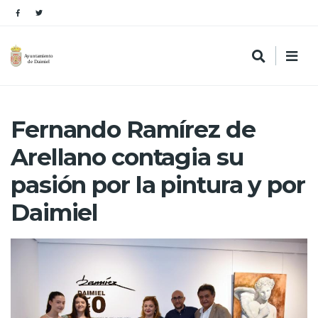
Fernando Ramírez de
Arellano contagia su
pasión por la pintura y por
Daimiel