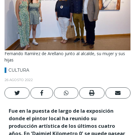
Fernando Ramírez de Arellano junto al alcalde, su mujer y sus
hijas
CULTURA
26 AGOSTO 2022
Fue en la puesta de largo de la exposición
donde el pintor local ha reunido su
producción artística de los últimos cuatro
años. En ‘Daimiel Kilometro 0’ se puede pasear