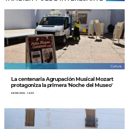
Cultura
La centenaria Agrupación Musical Mozart
protagoniza la primera 'Noche del Museo'
04/08/2026 - 14:30