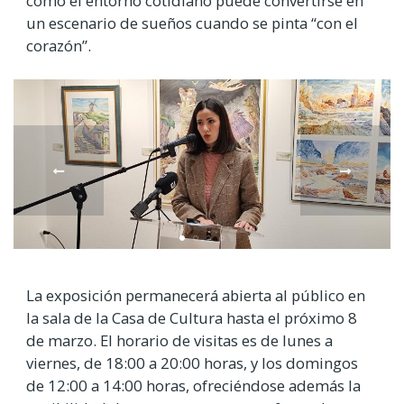
cómo el entorno cotidiano puede convertirse en
un escenario de sueños cuando se pinta “con el
corazón”.
La exposición permanecerá abierta al público en
la sala de la Casa de Cultura hasta el próximo 8
de marzo. El horario de visitas es de lunes a
viernes, de 18:00 a 20:00 horas, y los domingos
de 12:00 a 14:00 horas, ofreciéndose además la