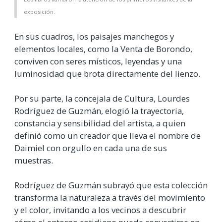
exposición.
En sus cuadros, los paisajes manchegos y
elementos locales, como la Venta de Borondo,
conviven con seres místicos, leyendas y una
luminosidad que brota directamente del lienzo.
Por su parte, la concejala de Cultura, Lourdes
Rodríguez de Guzmán, elogió la trayectoria,
constancia y sensibilidad del artista, a quien
definió como un creador que lleva el nombre de
Daimiel con orgullo en cada una de sus
muestras.
Rodríguez de Guzmán subrayó que esta colección
transforma la naturaleza a través del movimiento
y el color, invitando a los vecinos a descubrir