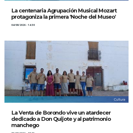
La centenaria Agrupación Musical Mozart
protagoniza la primera 'Noche del Museo'
04/08/2026 - 14:30
Cultura
La Venta de Borondo vive un atardecer
dedicado a Don Quijote y al patrimonio
manchego