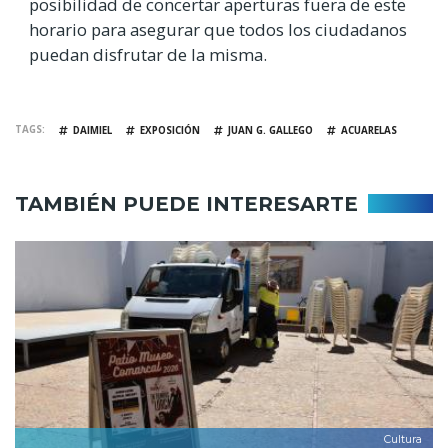
posibilidad de concertar aperturas fuera de este
horario para asegurar que todos los ciudadanos
puedan disfrutar de la misma.
TAGS
DAIMIEL
EXPOSICIÓN
JUAN G. GALLEGO
ACUARELAS
TAMBIÉN PUEDE INTERESARTE
Cultura