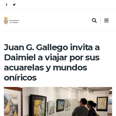
Juan G. Gallego invita a
Daimiel a viajar por sus
acuarelas y mundos
oníricos