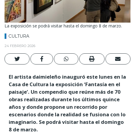
La exposición se podrá visitar hasta el domingo 8 de marzo.
CULTURA
24 FEBRERO 2026
El artista daimieleño inauguró este lunes en la
Casa de Cultura la exposición ‘Fantasía en el
paisaje’. Un compendio que reúne más de 70
obras realizadas durante los últimos quince
años y donde propone un recorrido por
escenarios donde la realidad se fusiona con lo
imaginario. Se podrá visitar hasta el domingo
8 de marzo.