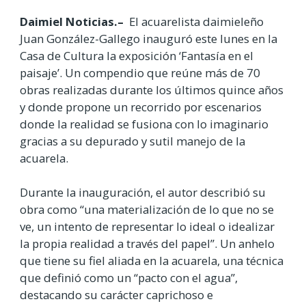
Daimiel Noticias.–
El acuarelista daimieleño
Juan González-Gallego inauguró este lunes en la
Casa de Cultura la exposición ‘Fantasía en el
paisaje’. Un compendio que reúne más de 70
obras realizadas durante los últimos quince años
y donde propone un recorrido por escenarios
donde la realidad se fusiona con lo imaginario
gracias a su depurado y sutil manejo de la
acuarela.
Durante la inauguración, el autor describió su
obra como “una materialización de lo que no se
ve, un intento de representar lo ideal o idealizar
la propia realidad a través del papel”. Un anhelo
que tiene su fiel aliada en la acuarela, una técnica
que definió como un “pacto con el agua”,
destacando su carácter caprichoso e