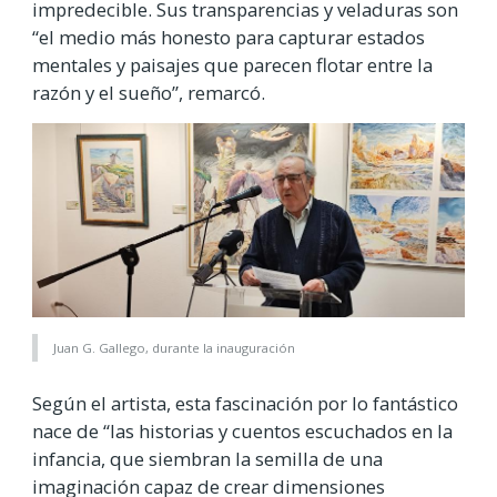
impredecible. Sus transparencias y veladuras son
“el medio más honesto para capturar estados
mentales y paisajes que parecen flotar entre la
razón y el sueño”, remarcó.
Juan G. Gallego, durante la inauguración
Según el artista, esta fascinación por lo fantástico
nace de “las historias y cuentos escuchados en la
infancia, que siembran la semilla de una
imaginación capaz de crear dimensiones