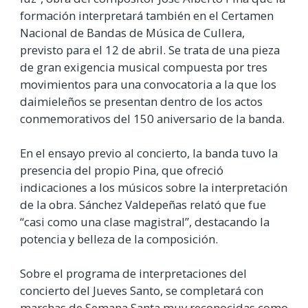
formación interpretará también en el Certamen
Nacional de Bandas de Música de Cullera,
previsto para el 12 de abril. Se trata de una pieza
de gran exigencia musical compuesta por tres
movimientos para una convocatoria a la que los
daimieleños se presentan dentro de los actos
conmemorativos del 150 aniversario de la banda.
En el ensayo previo al concierto, la banda tuvo la
presencia del propio Pina, que ofreció
indicaciones a los músicos sobre la interpretación
de la obra. Sánchez Valdepeñas relató que fue
“casi como una clase magistral”, destacando la
potencia y belleza de la composición.
Sobre el programa de interpretaciones del
concierto del Jueves Santo, se completará con
marchas de Semana Santa muy reconocidas como