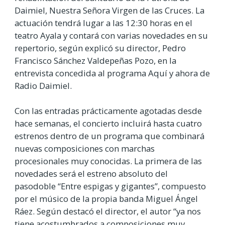
Daimiel, Nuestra Señora Virgen de las Cruces. La
actuación tendrá lugar a las 12:30 horas en el
teatro Ayala y contará con varias novedades en su
repertorio, según explicó su director, Pedro
Francisco Sánchez Valdepeñas Pozo, en la
entrevista concedida al programa Aquí y ahora de
Radio Daimiel.
Con las entradas prácticamente agotadas desde
hace semanas, el concierto incluirá hasta cuatro
estrenos dentro de un programa que combinará
nuevas composiciones con marchas
procesionales muy conocidas. La primera de las
novedades será el estreno absoluto del
pasodoble “Entre espigas y gigantes”, compuesto
por el músico de la propia banda Miguel Ángel
Ráez. Según destacó el director, el autor “ya nos
tiene acostumbrados a composiciones muy