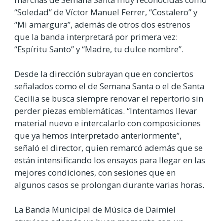
“Soledad” de Víctor Manuel Ferrer, “Costalero” y
“Mi amargura”, además de otros dos estrenos
que la banda interpretará por primera vez:
“Espíritu Santo” y “Madre, tu dulce nombre”.
Desde la dirección subrayan que en conciertos
señalados como el de Semana Santa o el de Santa
Cecilia se busca siempre renovar el repertorio sin
perder piezas emblemáticas. “Intentamos llevar
material nuevo e intercalarlo con composiciones
que ya hemos interpretado anteriormente”,
señaló el director, quien remarcó además que se
están intensificando los ensayos para llegar en las
mejores condiciones, con sesiones que en
algunos casos se prolongan durante varias horas.
La Banda Municipal de Música de Daimiel