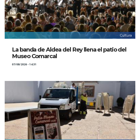
Cultura
La banda de Aldea del Rey llena el patio del
Museo Comarcal
07/08/2026 - 14:31