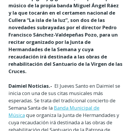
músico de la propia banda Miguel Ángel Ráez
y la que tocarán en el certamen nacional de
Cullera “La isla de la luz”, son dos de las
novedades subrayadas por el director Pedro
Francisco Sánchez-Valdepeñas Pozo, para un
recitar organizado por la Junta de
Hermandades de la Semana y cuya
recaudación irá destinada a las obras de
rehabilitación del Santuario de la Virgen de las
Cruces.
Daimiel Noticias.-
El Jueves Santo en Daimiel se
inicia con una de sus citas musicales más
esperadas. Se trata del tradicional concierto de
Semana Santa de la
Banda Municipal de
Música
que organiza la Junta de Hermandades y
cuya recaudación irá destinada a las obras de
rehabilitación del Santuario de la Patrona de