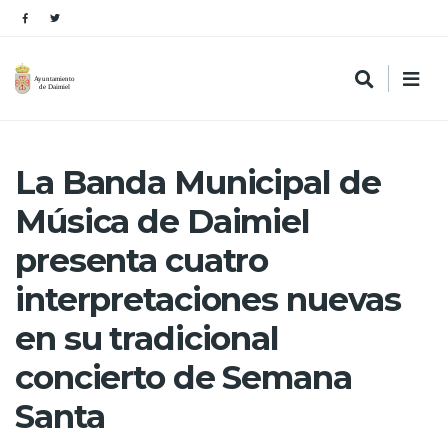
La Banda Municipal de
Música de Daimiel
presenta cuatro
interpretaciones nuevas
en su tradicional
concierto de Semana
Santa