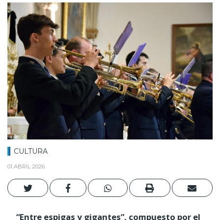
CULTURA
01 ABRIL 2026
“Entre espigas y gigantes”, compuesto por el