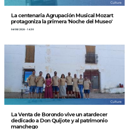
Cultura
La centenaria Agrupación Musical Mozart
protagoniza la primera 'Noche del Museo'
04/08/2026 - 14:30
Cultura
La Venta de Borondo vive un atardecer
dedicado a Don Quijote y al patrimonio
manchego