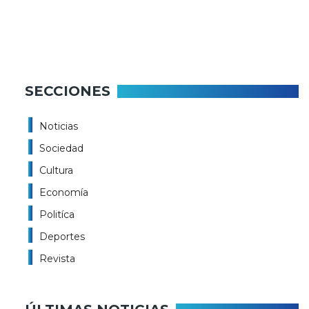
SECCIONES
Noticias
Sociedad
Cultura
Economía
Politíca
Deportes
Revista