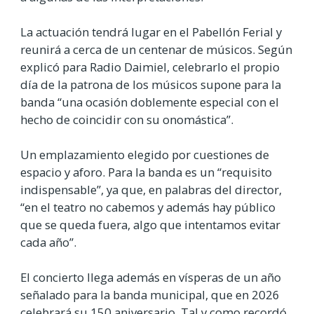
La actuación tendrá lugar en el Pabellón Ferial y
reunirá a cerca de un centenar de músicos. Según
explicó para Radio Daimiel, celebrarlo el propio
día de la patrona de los músicos supone para la
banda “una ocasión doblemente especial con el
hecho de coincidir con su onomástica”.
Un emplazamiento elegido por cuestiones de
espacio y aforo. Para la banda es un “requisito
indispensable”, ya que, en palabras del director,
“en el teatro no cabemos y además hay público
que se queda fuera, algo que intentamos evitar
cada año”.
El concierto llega además en vísperas de un año
señalado para la banda municipal, que en 2026
celebrará su 150 aniversario. Tal y como recordó