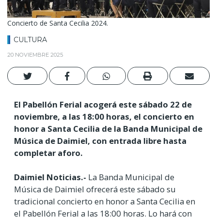
Concierto de Santa Cecilia 2024.
CULTURA
20 NOVIEMBRE 2025
El Pabellón Ferial acogerá este sábado 22 de
noviembre, a las 18:00 horas, el concierto en
honor a Santa Cecilia de la Banda Municipal de
Música de Daimiel, con entrada libre hasta
completar aforo.
Daimiel Noticias.-
La Banda Municipal de
Música de Daimiel ofrecerá este sábado su
tradicional concierto en honor a Santa Cecilia en
el Pabellón Ferial a las 18:00 horas. Lo hará con