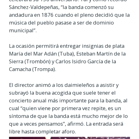
Sánchez-Valdepeñas, “la banda comenzó su
andadura en 1876 cuando el pleno decidió que la
música del pueblo pasase a ser de dominio
municipal”.
La ocasión permitirá entregar insignias de plata
María del Mar Adán (Tuba), Esteban Martín de la
Sierra (Trombón) y Carlos Isidro García de la
Camacha (Trompa).
El director animó a los daimieleños a asistir y
subrayó la buena acogida que suele tener el
concierto anual más importante para la banda, al
cual “quien viene por primera vez repite, es un
síntoma de que la banda está mucho mejor de lo
que a veces pensamos”, afirmó. La entrada será
libre hasta completar aforo.