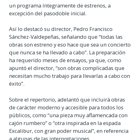
un programa íntegramente de estrenos, a
excepción del pasodoble inicial.
Así lo destacó su director, Pedro Francisco
Sánchez-Valdepeñas, señalando que “todas las
obras son estreno y eso hace que sea un concierto
que nunca se ha llevado a cabo”. La preparación
ha requerido meses de ensayos, ya que, como
apuntó el director, “son obras complicadas que
necesitan mucho trabajo para llevarlas a cabo con
éxito”.
Sobre el repertorio, adelantó que incluirá obras
de carácter moderno y accesible para todos los
públicos, como “una pieza muy aflamencada con
cajón rumbero” o “otra inspirada en la espada
Excalibur, con gran poder musical”, en referencia
a algunas de las interpretaciones.