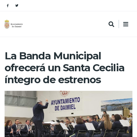
La Banda Municipal
ofrecerá un Santa Cecilia
íntegro de estrenos