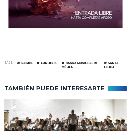
TAGS
DAIMIEL
CONCIERTO
BANDA MUNICIPAL DE
SANTA
MÚSICA
CECILIA
TAMBIÉN PUEDE INTERESARTE