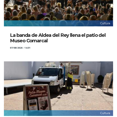
Cultura
La banda de Aldea del Rey llena el patio del
Museo Comarcal
07/08/2026 - 14:31
Cultura