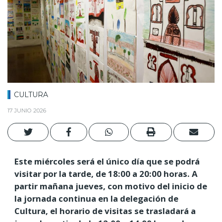
CULTURA
17 JUNIO 2026
Este miércoles será el único día que se podrá
visitar por la tarde, de 18:00 a 20:00 horas. A
partir mañana jueves, con motivo del inicio de
la jornada continua en la delegación de
Cultura, el horario de visitas se trasladará a