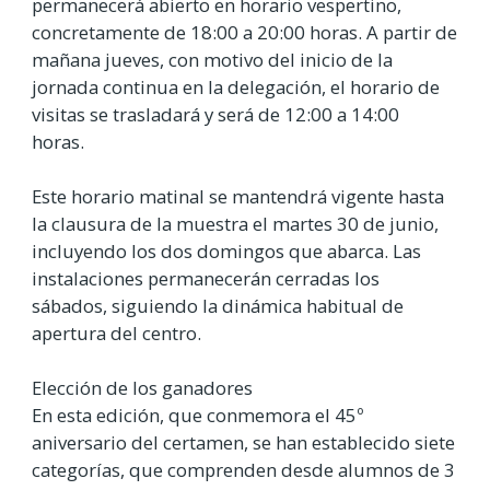
permanecerá abierto en horario vespertino,
concretamente de 18:00 a 20:00 horas. A partir de
mañana jueves, con motivo del inicio de la
jornada continua en la delegación, el horario de
visitas se trasladará y será de 12:00 a 14:00
horas.
Este horario matinal se mantendrá vigente hasta
la clausura de la muestra el martes 30 de junio,
incluyendo los dos domingos que abarca. Las
instalaciones permanecerán cerradas los
sábados, siguiendo la dinámica habitual de
apertura del centro.
Elección de los ganadores
En esta edición, que conmemora el 45º
aniversario del certamen, se han establecido siete
categorías, que comprenden desde alumnos de 3