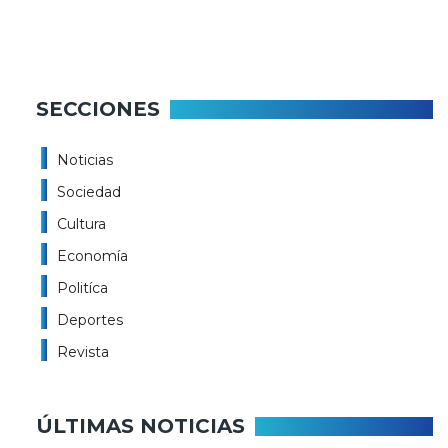
SECCIONES
Noticias
Sociedad
Cultura
Economía
Politíca
Deportes
Revista
ÚLTIMAS NOTICIAS