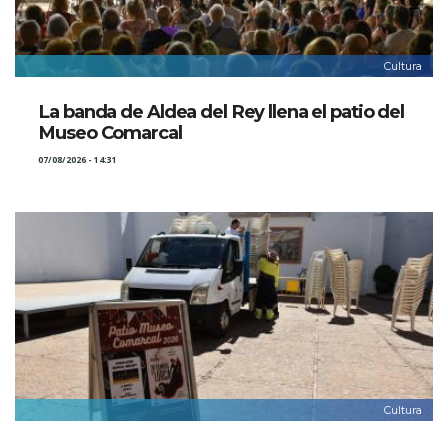
Cultura
La banda de Aldea del Rey llena el patio del
Museo Comarcal
07/08/2026 - 14:31
Cultura