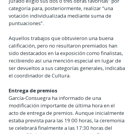
jurado eligió sus dos o tres obras favoritas” por
categoría para, posteriormente, realizar “una
votación individualizada mediante suma de
puntuaciones”.
Aquellos trabajos que obtuvieron una buena
calificación, pero no resultaron premiados han
sido destacados en la exposición como finalistas,
recibiendo así una mención especial en lugar de
ser devueltos a sus categorías generales, indicaba
el coordinador de Cultura.
Entrega de premios
García-Consuegra ha informado de una
modificación importante de última hora en el
acto de entrega de premios. Aunque inicialmente
estaba prevista para las 19:00 horas, la ceremonia
se celebrará finalmente a las 17:30 horas del