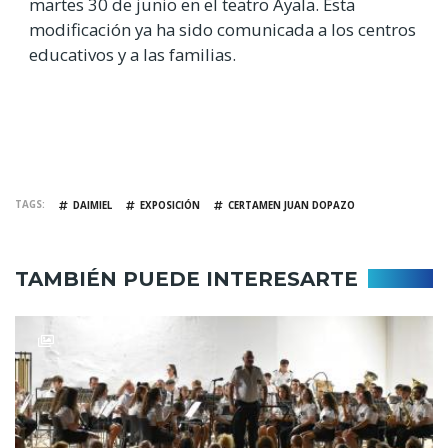
martes 30 de junio en el teatro Ayala. Esta
modificación ya ha sido comunicada a los centros
educativos y a las familias.
TAGS
DAIMIEL
EXPOSICIÓN
CERTAMEN JUAN DOPAZO
TAMBIÉN PUEDE INTERESARTE