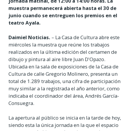
jornada matinal, de 12:00 a 14:00 horas. La
muestra permanecerá abierta hasta el 30 de
junio cuando se entreguen los premios en el
teatro Ayala.
Daimiel Noticias.
– La Casa de Cultura abre este
miércoles la muestra que reúne los trabajos
realizados en la última edición del certamen de
dibujo y pintura al aire libre Juan D'Opazo.
Ubicada en la sala de exposiciones de la Casa de
Cultura de calle Gregorio Molinero, presenta un
total de 1.289 trabajos, una cifra de participación
muy similar a la registrada el año anterior, como
indicaba el coordinador del área, Andrés García-
Consuegra.
La apertura al público se inicia en la tarde de hoy,
siendo esta la única jornada en la que el espacio