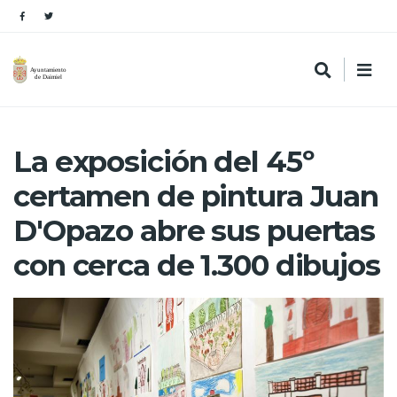
La exposición del 45º
certamen de pintura Juan
D'Opazo abre sus puertas
con cerca de 1.300 dibujos