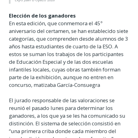
Elección de los ganadores
En esta edición, que conmemora el 45º
aniversario del certamen, se han establecido siete
categorías, que comprenden desde alumnos de 3
años hasta estudiantes de cuarto de la ESO. A
estos se suman los trabajos de los participantes
de Educación Especial y de las dos escuelas
infantiles locales, cuyas obras también forman
parte de la exhibición, aunque no entren en
concurso, matizaba García-Consuegra
El jurado responsable de las valoraciones se
reunió el pasado lunes para determinar los
ganadores, a los que ya se les ha comunicado su
distinción. El sistema de selección consistió en
“una primera criba donde cada miembro del