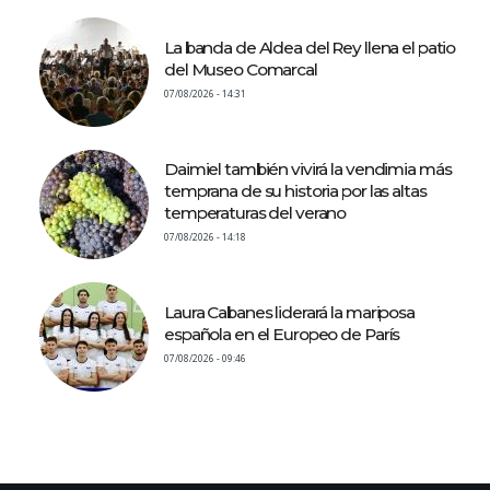
La banda de Aldea del Rey llena el patio
del Museo Comarcal
07/08/2026 - 14:31
Daimiel también vivirá la vendimia más
temprana de su historia por las altas
temperaturas del verano
07/08/2026 - 14:18
Laura Cabanes liderará la mariposa
española en el Europeo de París
07/08/2026 - 09:46