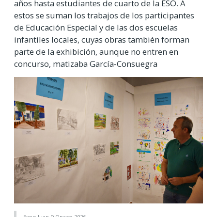
años hasta estudiantes de cuarto de la ESO. A
estos se suman los trabajos de los participantes
de Educación Especial y de las dos escuelas
infantiles locales, cuyas obras también forman
parte de la exhibición, aunque no entren en
concurso, matizaba García-Consuegra
Expo Juan D'Opazo 2026