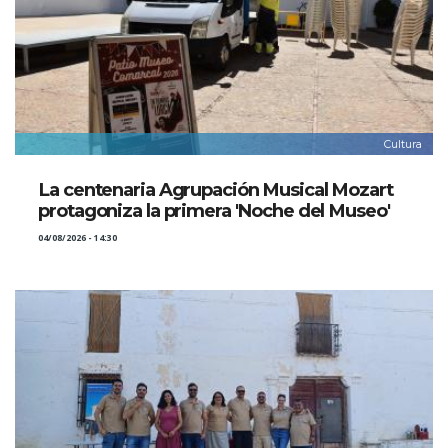
Cultura
La centenaria Agrupación Musical Mozart
protagoniza la primera 'Noche del Museo'
04/08/2026 - 14:30