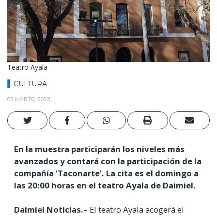
Teatro Ayala
CULTURA
02 MARZO 2023
En la muestra participarán los niveles más
avanzados y contará con la participación de la
compañía ‘Taconarte’. La cita es el domingo a
las 20:00 horas en el teatro Ayala de Daimiel.
Daimiel Noticias.–
El teatro Ayala acogerá el