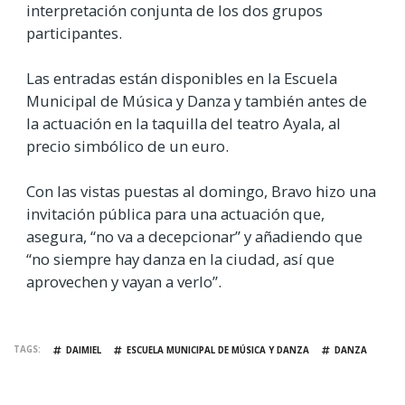
interpretación conjunta de los dos grupos
participantes.
Las entradas están disponibles en la Escuela
Municipal de Música y Danza y también antes de
la actuación en la taquilla del teatro Ayala, al
precio simbólico de un euro.
Con las vistas puestas al domingo, Bravo hizo una
invitación pública para una actuación que,
asegura, “no va a decepcionar” y añadiendo que
“no siempre hay danza en la ciudad, así que
aprovechen y vayan a verlo”.
TAGS
DAIMIEL
ESCUELA MUNICIPAL DE MÚSICA Y DANZA
DANZA