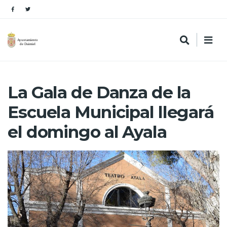
La Gala de Danza de la
Escuela Municipal llegará
el domingo al Ayala