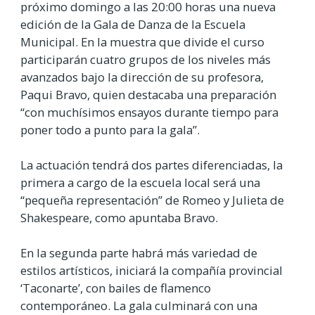
próximo domingo a las 20:00 horas una nueva
edición de la Gala de Danza de la Escuela
Municipal. En la muestra que divide el curso
participarán cuatro grupos de los niveles más
avanzados bajo la dirección de su profesora,
Paqui Bravo, quien destacaba una preparación
“con muchísimos ensayos durante tiempo para
poner todo a punto para la gala”.
La actuación tendrá dos partes diferenciadas, la
primera a cargo de la escuela local será una
“pequeña representación” de Romeo y Julieta de
Shakespeare, como apuntaba Bravo.
En la segunda parte habrá más variedad de
estilos artísticos, iniciará la compañía provincial
‘Taconarte’, con bailes de flamenco
contemporáneo. La gala culminará con una