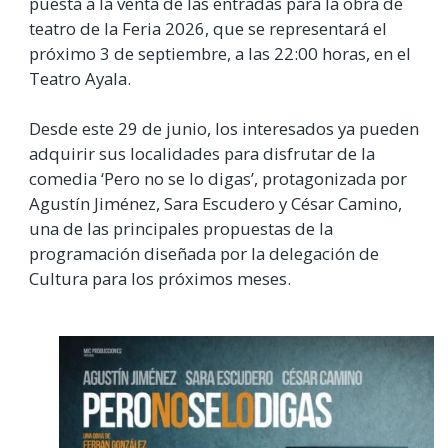
puesta a la venta de las entradas para la obra de
teatro de la Feria 2026, que se representará el
próximo 3 de septiembre, a las 22:00 horas, en el
Teatro Ayala.
Desde este 29 de junio, los interesados ya pueden
adquirir sus localidades para disfrutar de la
comedia ‘Pero no se lo digas’, protagonizada por
Agustín Jiménez, Sara Escudero y César Camino,
una de las principales propuestas de la
programación diseñada por la delegación de
Cultura para los próximos meses.