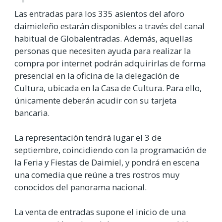
Las entradas para los 335 asientos del aforo
daimieleño estarán disponibles a través del canal
habitual de Globalentradas. Además, aquellas
personas que necesiten ayuda para realizar la
compra por internet podrán adquirirlas de forma
presencial en la oficina de la delegación de
Cultura, ubicada en la Casa de Cultura. Para ello,
únicamente deberán acudir con su tarjeta
bancaria.
La representación tendrá lugar el 3 de
septiembre, coincidiendo con la programación de
la Feria y Fiestas de Daimiel, y pondrá en escena
una comedia que reúne a tres rostros muy
conocidos del panorama nacional.
La venta de entradas supone el inicio de una