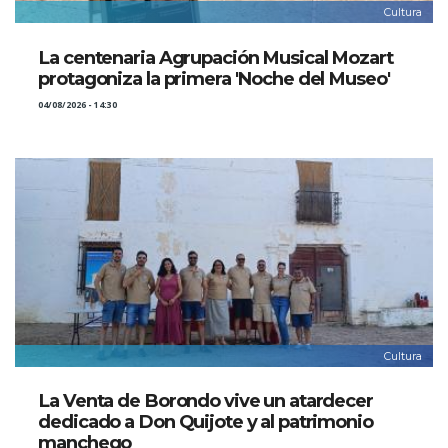
Cultura
La centenaria Agrupación Musical Mozart
protagoniza la primera 'Noche del Museo'
04/08/2026 - 14:30
Cultura
La Venta de Borondo vive un atardecer
dedicado a Don Quijote y al patrimonio
manchego