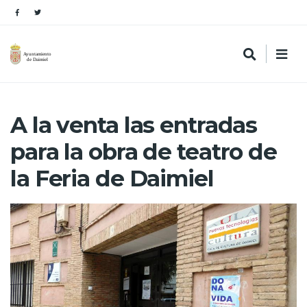
A la venta las entradas
para la obra de teatro de
la Feria de Daimiel