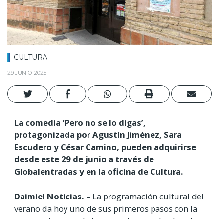
CULTURA
29 JUNIO 2026
La comedia ‘Pero no se lo digas’,
protagonizada por Agustín Jiménez, Sara
Escudero y César Camino, pueden adquirirse
desde este 29 de junio a través de
Globalentradas y en la oficina de Cultura.
Daimiel Noticias. –
La programación cultural del
verano da hoy uno de sus primeros pasos con la