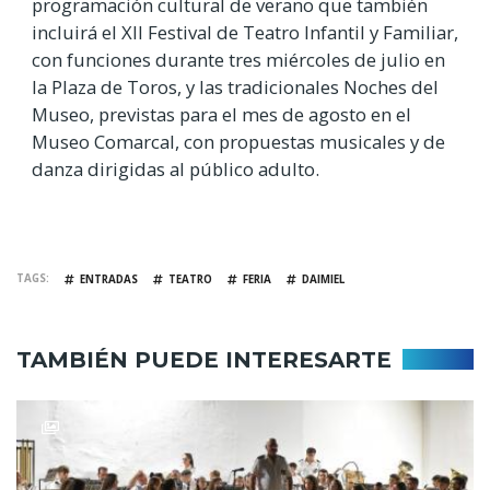
programación cultural de verano que también
incluirá el XII Festival de Teatro Infantil y Familiar,
con funciones durante tres miércoles de julio en
la Plaza de Toros, y las tradicionales Noches del
Museo, previstas para el mes de agosto en el
Museo Comarcal, con propuestas musicales y de
danza dirigidas al público adulto.
TAGS
ENTRADAS
TEATRO
FERIA
DAIMIEL
TAMBIÉN PUEDE INTERESARTE