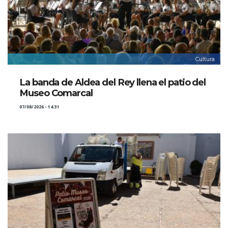
Cultura
La banda de Aldea del Rey llena el patio del
Museo Comarcal
07/08/2026 - 14:31