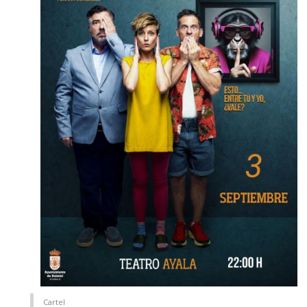
Cartel