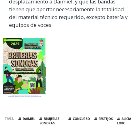
desplazamiento a Daimiel, y que las bandas
tienen que aportar necesariamente la totalidad
del material técnico requerido, excepto batería y
equipos de voces.
TAGS
DAIMIEL
BRUJERÍAS
CONCURSO
FESTEJOS
ALICIA
SONORAS
LORO