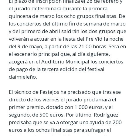
El plazo de inscripción finaliza el 28 de febrero y
el jurado determinará durante la primera
quincena de marzo los ocho grupos finalistas. De
los conciertos del último fin de semana de marzo
y del primero de abril saldrán los dos grupos que
volverán a actuar en la fiesta del Pre Vid la noche
del 9 de mayo, a partir de las 21:00 horas. Será en
el escenario principal que, al día siguiente,
acogerá en el Auditorio Municipal los conciertos
de pago de la tercera edición del festival
daimieleño.
El técnico de Festejos ha precisado que tras ese
directo de los viernes el jurado proclamará el
primer premio, dotado con 1.000 euros, y el
segundo, de 500 euros. Por último, Rodríguez
precisaba que se va a otorgar una ayuda de 200
euros a los ochos finalistas para sufragar el