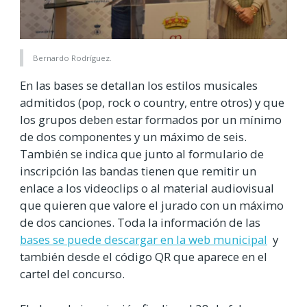
Bernardo Rodríguez.
En las bases se detallan los estilos musicales
admitidos (pop, rock o country, entre otros) y que
los grupos deben estar formados por un mínimo
de dos componentes y un máximo de seis.
También se indica que junto al formulario de
inscripción las bandas tienen que remitir un
enlace a los videoclips o al material audiovisual
que quieren que valore el jurado con un máximo
de dos canciones. Toda la información de las
bases se puede descargar en la web municipal
y
también desde el código QR que aparece en el
cartel del concurso.