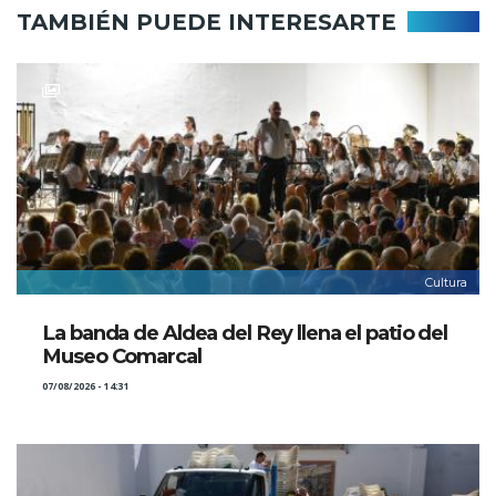
TAMBIÉN PUEDE INTERESARTE
Cultura
La banda de Aldea del Rey llena el patio del
Museo Comarcal
07/08/2026 - 14:31