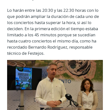
Lo harán entre las 20:30 y las 22:30 horas con lo
que podrán ampliar la duración de cada uno de
los conciertos hasta superar la hora, si así lo
deciden. En la primera edición el tiempo estaba
limitado a los 45 minutos porque se sucedían
hasta cuatro conciertos el mismo día, como ha
recordado
Bernardo Rodríguez, responsable
técnico de Festejos.