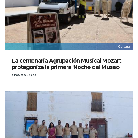
Cultura
La centenaria Agrupación Musical Mozart
protagoniza la primera 'Noche del Museo'
04/08/2026 - 14:30