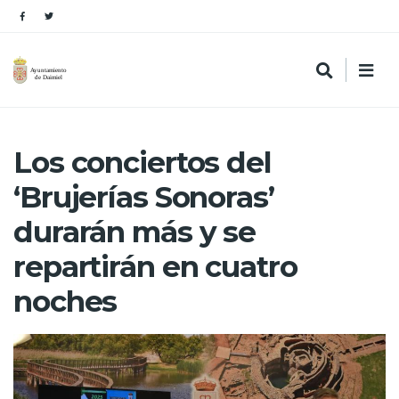
Los conciertos del
‘Brujerías Sonoras’
durarán más y se
repartirán en cuatro
noches