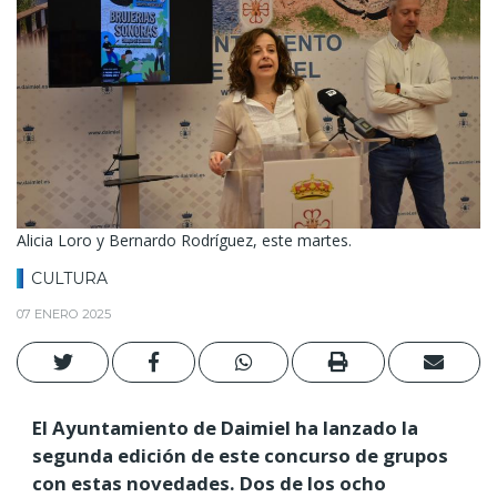
Alicia Loro y Bernardo Rodríguez, este martes.
CULTURA
07 ENERO 2025
El Ayuntamiento de Daimiel ha lanzado la
segunda edición de este concurso de grupos
con estas novedades. Dos de los ocho