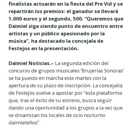
finalistas actuarán en la fiesta del Pre Vid y se
repartirán los premios: el ganador se llevará
1.000 euros y el segundo, 500. “Queremos que
Daimiel siga siendo punto de encuentro entre
artistas y un público apasionado por la
música”, ha destacado la concejala de
Festejos en la presentación.
Daimiel Noticias.–
La segunda edición del
concurso de grupos musicales ‘Brujerías Sonoras’
se ha puesto en marcha este martes con la
apertura de su plazo de inscripción. La concejalía
de Festejos vuelve a apostar por “esta plataforma
que, tras el éxito de su estreno, busca seguir
dando una oportunidad a los grupos a la vez que
se dinamizan los locales de ocio nocturno
daimieleños”.