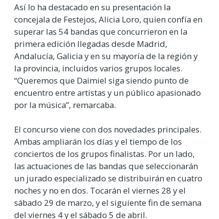
Así lo ha destacado en su presentación la
concejala de Festejos, Alicia Loro, quien confía en
superar las 54 bandas que concurrieron en la
primera edición llegadas desde Madrid,
Andalucía, Galicia y en su mayoría de la región y
la provincia, incluidos varios grupos locales.
“Queremos que Daimiel siga siendo punto de
encuentro entre artistas y un público apasionado
por la música”, remarcaba.
El concurso viene con dos novedades principales.
Ambas ampliarán los días y el tiempo de los
conciertos de los grupos finalistas. Por un lado,
las actuaciones de las bandas que seleccionarán
un jurado especializado se distribuirán en cuatro
noches y no en dos. Tocarán el viernes 28 y el
sábado 29 de marzo, y el siguiente fin de semana
del viernes 4 y el sábado 5 de abril.