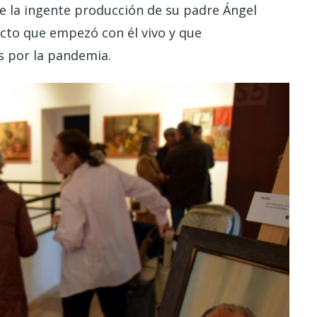
 la ingente producción de su padre Ángel
cto que empezó con él vivo y que
s por la pandemia.