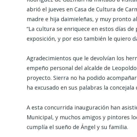
abrió el jueves en Casa de Cultura de Car
madre e hija daimieleñas, y muy pronto a
“La cultura se enriquece en estos días de
exposición, y por eso también le quiero da
Agradecimientos que le devolvían los her
empeño personal del alcalde de Leopoldo
proyecto. Sierra no ha podido acompañarl
ha excusado en sus palabras la concejala 
A esta concurrida inauguración han asisti
Municipal, y muchos amigos y pintores lo
cumplía el sueño de Ángel y su familia.