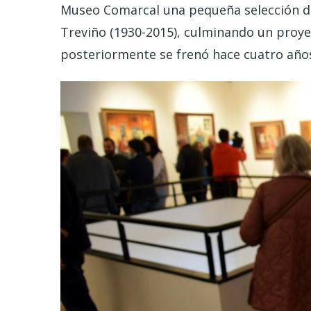
Museo Comarcal una pequeña selección de
Treviño (1930-2015), culminando un proye
posteriormente se frenó hace cuatro año