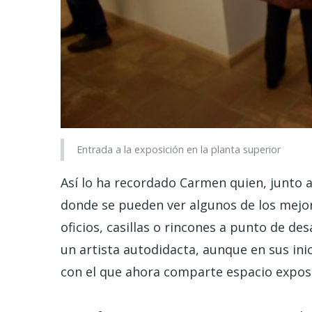
Entrada a la exposición en la planta superior
Así lo ha recordado Carmen quien, junto
donde se pueden ver algunos de los mejor
oficios, casillas o rincones a punto de d
un artista autodidacta, aunque en sus ini
con el que ahora comparte espacio exposi