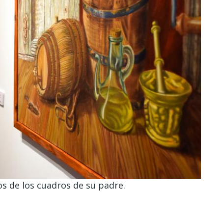
s de los cuadros de su padre.