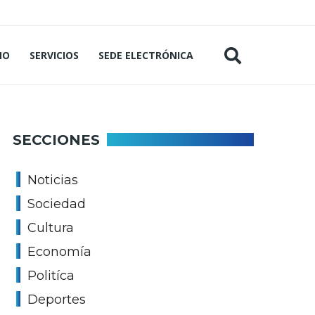
MO
SERVICIOS
SEDE ELECTRÓNICA
SECCIONES
Noticias
Sociedad
Cultura
Economía
Politíca
Deportes