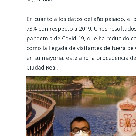
En cuanto a los datos del año pasado, el b
73% con respecto a 2019. Unos resultado
pandemia de Covid-19, que ha reducido co
como la llegada de visitantes de fuera de
en su mayoría, este año la procedencia de 
Ciudad Real.