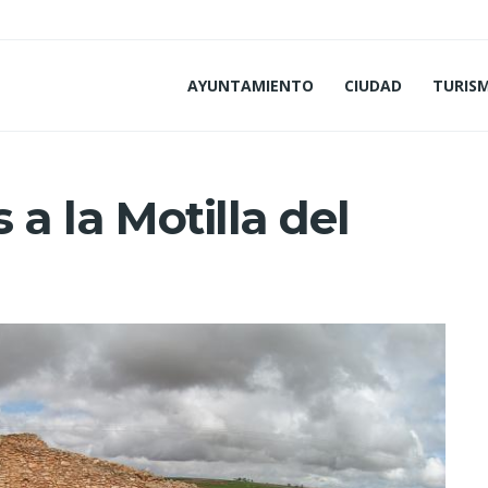
AYUNTAMIENTO
CIUDAD
TURIS
 a la Motilla del