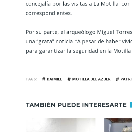
concejalía por las visitas a La Motilla, c
correspondientes.
Por su parte, el arqueólogo Miguel Torres 
una “grata” noticia. “A pesar de haber vi
para garantizar la seguridad en la Motilla
TAGS
DAIMIEL
MOTILLA DEL AZUER
PATR
TAMBIÉN PUEDE INTERESARTE