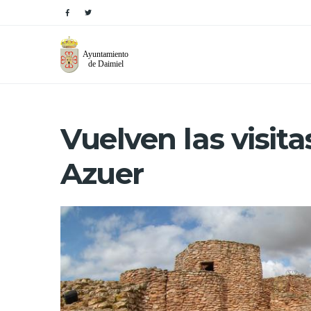
Vuelven las visitas
Azuer