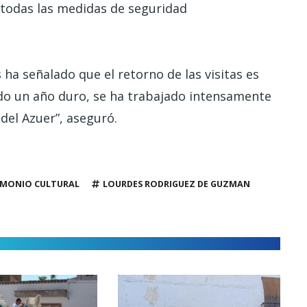
on todas las medidas de seguridad
ha señalado que el retorno de las visitas es
vido un año duro, se ha trabajado intensamente
 del Azuer”, aseguró.
IMONIO CULTURAL
LOURDES RODRIGUEZ DE GUZMAN