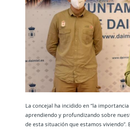
La concejal ha incidido en “la importancia
aprendiendo y profundizando sobre nuestr
de esta situación que estamos viviendo”. E