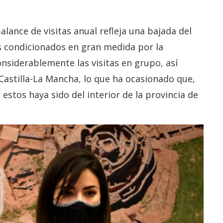
alance de visitas anual refleja una bajada del
s condicionados en gran medida por la
nsiderablemente las visitas en grupo, así
 Castilla-La Mancha, lo que ha ocasionado que,
estos haya sido del interior de la provincia de