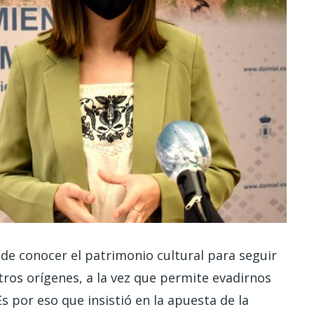
 de conocer el patrimonio cultural para seguir
os orígenes, a la vez que permite evadirnos
s por eso que insistió en la apuesta de la