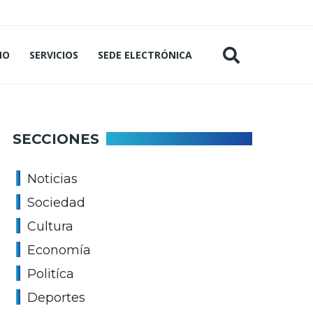
MO
SERVICIOS
SEDE ELECTRÓNICA
SECCIONES
Noticias
Sociedad
Cultura
Economía
Politíca
Deportes