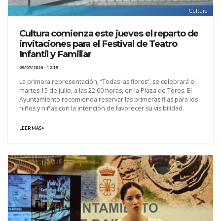
Cultura
Cultura comienza este jueves el reparto de
invitaciones para el Festival de Teatro
Infantil y Familiar
09/07/2026 - 12:15
La primera representación, “Todas las flores”, se celebrará el
martes 15 de julio, a las 22:00 horas, en la Plaza de Toros. El
Ayuntamiento recomienda reservar las primeras filas para los
niños y niñas con la intención de favorecer su visibilidad.
LEER MÁS