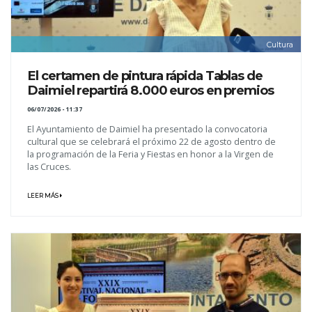
Cultura
El certamen de pintura rápida Tablas de
Daimiel repartirá 8.000 euros en premios
06/07/2026 - 11:37
El Ayuntamiento de Daimiel ha presentado la convocatoria
cultural que se celebrará el próximo 22 de agosto dentro de
la programación de la Feria y Fiestas en honor a la Virgen de
las Cruces.
LEER MÁS