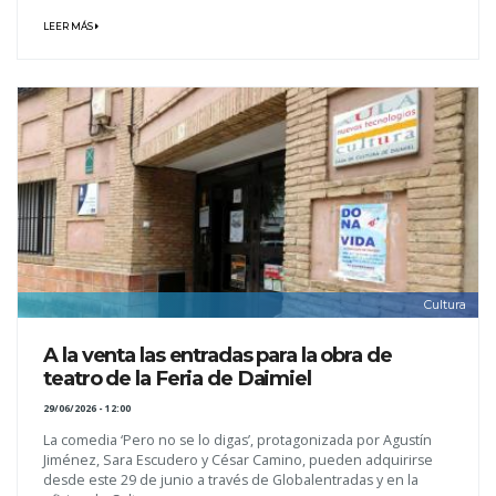
LEER MÁS
Cultura
A la venta las entradas para la obra de
teatro de la Feria de Daimiel
29/06/2026 - 12:00
La comedia ‘Pero no se lo digas’, protagonizada por Agustín
Jiménez, Sara Escudero y César Camino, pueden adquirirse
desde este 29 de junio a través de Globalentradas y en la