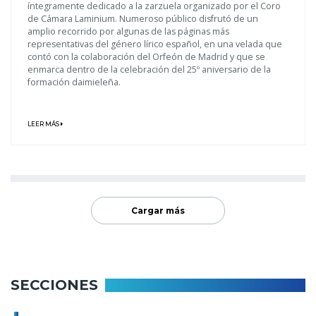
íntegramente dedicado a la zarzuela organizado por el Coro
de Cámara Laminium. Numeroso público disfrutó de un
amplio recorrido por algunas de las páginas más
representativas del género lírico español, en una velada que
contó con la colaboración del Orfeón de Madrid y que se
enmarca dentro de la celebración del 25º aniversario de la
formación daimieleña.
LEER MÁS
Cargar más
SECCIONES