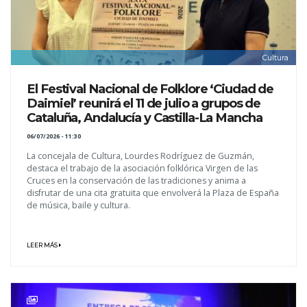
Cultura
El Festival Nacional de Folklore ‘Ciudad de
Daimiel’ reunirá el 11 de julio a grupos de
Cataluña, Andalucía y Castilla-La Mancha
06/07/2026 - 11:30
La concejala de Cultura, Lourdes Rodríguez de Guzmán,
destaca el trabajo de la asociación folklórica Virgen de las
Cruces en la conservación de las tradiciones y anima a
disfrutar de una cita gratuita que envolverá la Plaza de España
de música, baile y cultura.
LEER MÁS